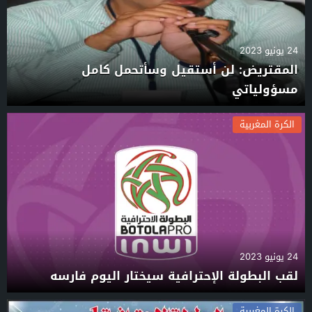
24 يونيو 2023
المقتريض: لن أستقيل وسأتحمل كامل
مسؤولياتي
الكرة المغربية
24 يونيو 2023
لقب البطولة الإحترافية سيختار اليوم فارسه
الكرة المغربية