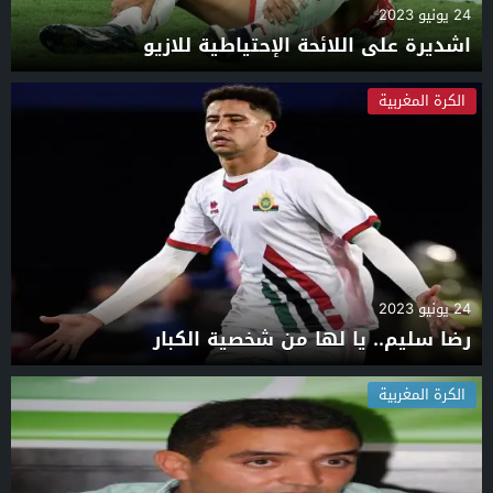
24 يونيو 2023
اشديرة على اللائحة الإحتياطية للازيو
الكرة المغربية
24 يونيو 2023
رضا سليم.. يا لها من شخصية الكبار
الكرة المغربية