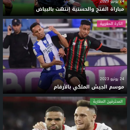
24 يونيو 2023
مباراة الفتح والحسنية إنتهت بالبياض
الكرة المغربية
24 يونيو 2023
موسم الجيش الملكي بالأرقام
المحترفين المغاربة