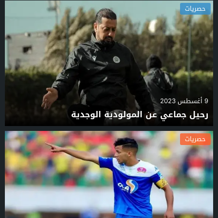
حصريات
9 أغسطس 2023
رحيل جماعي عن المولودية الوجدية
حصريات