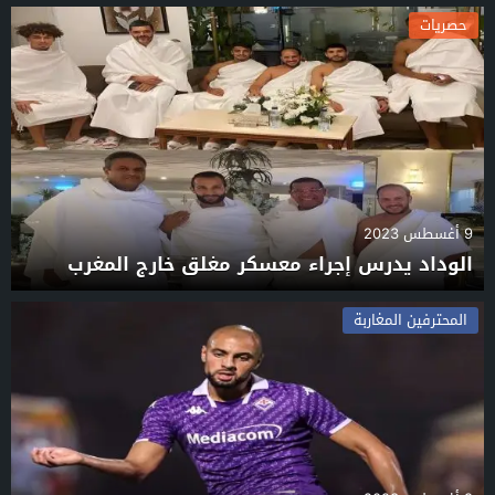
حصريات
9 أغسطس 2023
الوداد يدرس إجراء معسكر مغلق خارج المغرب
المحترفين المغاربة