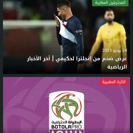
المحترفين المغاربة
24 يونيو 2023
عرض ضخم من انجلترا لحكيمي | أخر الأخبار
الرياضية
الكرة المغربية