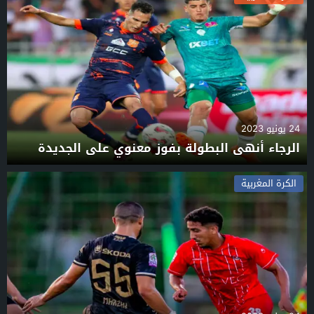
24 يونيو 2023
الرجاء أنهى البطولة بفوز معنوي على الجديدة
الكرة المغربية