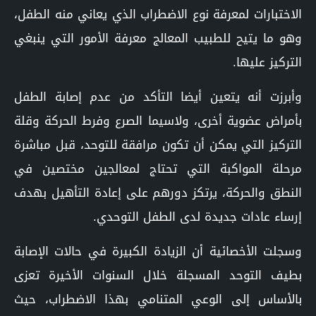
الاختبارات لمعرفة نوع الاضطراب الذي يعاني منه الطفل،
وهو ما يتيح للطبيب المعالج معرفة الأمور التي ينبغي
التركيز عليها.
وأبرزت أنه يتعين أيضا التأكد من عدم إصابة الطفل
بأمراض عضوية أخرى، ولاسيما الصرع وفرط الحركة وقلة
التركيز التي يمكن أن تكون مرافقة للتوحد، قبل مباشرة
مرحلة المواكبة التي تحتاج لمعالجين مختصين في
النطق والحركة، يرتكز دورهم على إعادة التأهيل بهدف
إرساء عادات جديدة لدى الطفل التوحدي.
وسجلت الأخصائية أن الزيادة الكبيرة في حالات الإصابة
بطيف التوحد المسجلة خلال السنوات الأخيرة تعزى
بالأساس إلى الوعي المتنامي بهذا الاضطراب، حيث