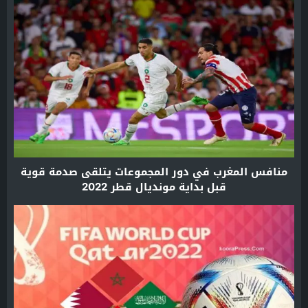
منافس المغرب في دور المجموعات يتلقى صدمة قوية
قبل بداية مونديال قطر 2022