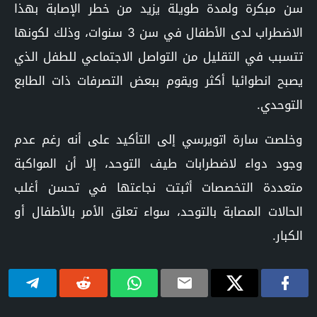
سن مبكرة ولمدة طويلة يزيد من خطر الإصابة بهذا
الاضطراب لدى الأطفال في سن 3 سنوات، وذلك لكونها
تتسبب في التقليل من التواصل الاجتماعي للطفل الذي
يصبح انطوائيا أكثر ويقوم ببعض التصرفات ذات الطابع
التوحدي.
وخلصت سارة اتويرسي إلى التأكيد على أنه رغم عدم
وجود دواء لاضطرابات طيف التوحد، إلا أن المواكبة
متعددة التخصصات أثبتت نجاعتها في تحسن أغلب
الحالات المصابة بالتوحد، سواء تعلق الأمر بالأطفال أو
الكبار.