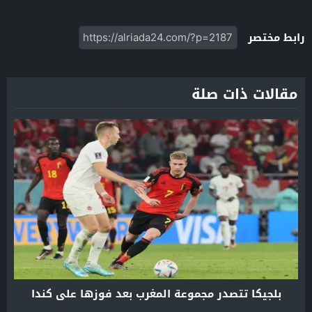
رابط مختصر
مقالات ذات صلة
بلجيكا تتصدر مجموعة المغرب بعد فوزها على كندا