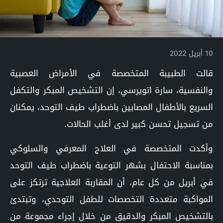
10 أبريل 2022
قالت الطبيبة المتخصصة في الأمراض العصبية
والنفسية، سارة اتويرسي، إن التشخيص المبكر والتكفل
السريع بالأطفال المصابين باضطراب طيف التوحد، يمكنان
من تسجيل تحسن كبير لدى أغلب الحالات.
وأكدت المتخصصة في العلاج المعرفي والسلوكي
بمناسبة الاحتفال بشهر التوعية باضطراب طيف التوحد
في أبريل من كل عام، أن المقاربة العلاجية ترتكز على
المواكبة متعددة التخصصات للطفل التوحدي، وتبتدئ
بالتشخيص المبكر والدقيق من خلال إجراء مجموعة من