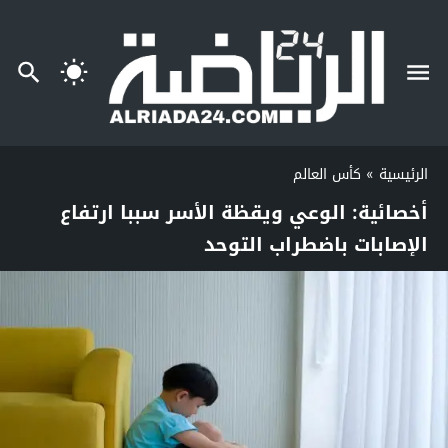
الرئيسية
»
كأس العالم
أخصائية: الوعي ويقظة الأسر سببا ارتفاع
الإصابات باضطراب التوحد