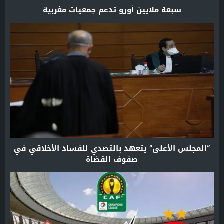
سبعة ملايين أورو تدعم جمعيات مغربية
“المجلس الأعلى” يتعهد بالتصدي للفساد الأخلاقي في
صفوف القضاة