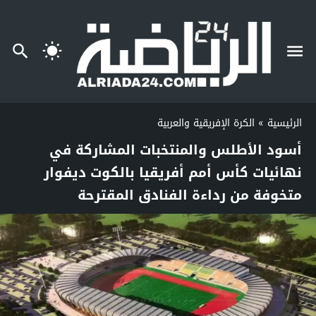
الرئيسية
»
الكرة الإفريقية والعربية
أسود الأطلس والمنتخبات المشاركة في
نهائيات كأس أمم أفريقيا بالكوت ديفوار
متخوفة من رداءة الفنادق المقترحة