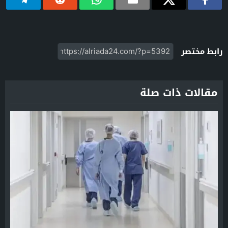
رابط مختصر
مقالات ذات صلة