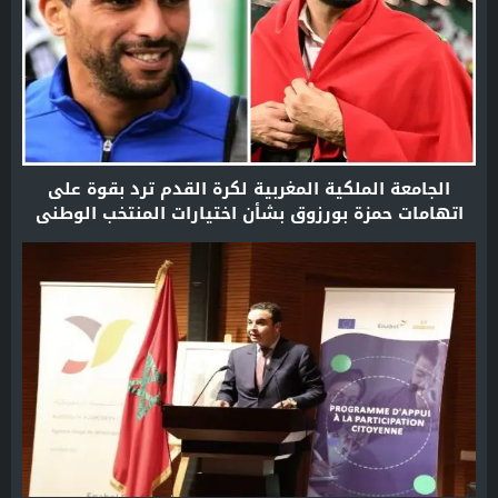
الجامعة الملكية المغربية لكرة القدم ترد بقوة على
اتهامات حمزة بورزوق بشأن اختيارات المنتخب الوطني