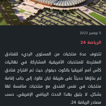
5 نوفمبر 2023
الرياضة 24
تتخوف عدة منتخبات من المستوى الرديء للفنادق
المقترحة للمنتخبات الأفريقية المشاركة في نهائيات
كأس أمم أفريقيا بالكوت ديفوار، حيث تم اقتراح فنادق
تم بناؤها حديثاً على طريقة (بان غالو)، إلى جانب إقامة
منتخبات في نفس الفندق مع منتخبات منافسة لها
بشكل، لا يليق بهذا الحدث الرياضي الإفريقي، حسب
مصادر الرياضة 24.