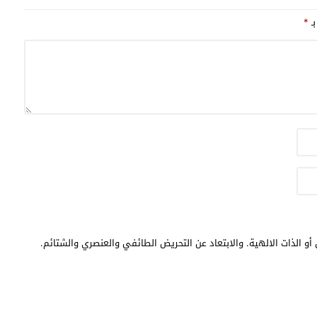
بـ
*
أو الذات الالهية. والابتعاد عن التحريض الطائفي والعنصري والشتائم.