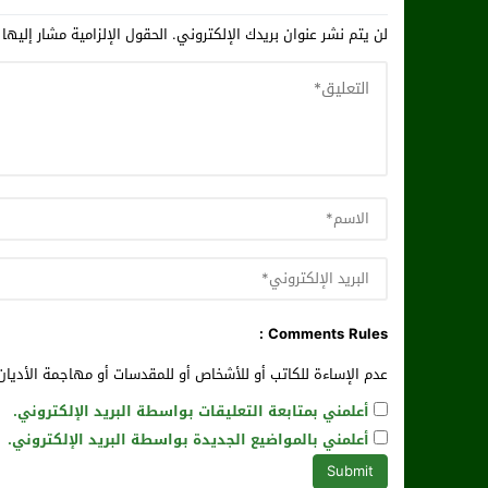
لن يتم نشر عنوان بريدك الإلكتروني.
الحقول الإلزامية مشار إليها 
Comments Rules :
عدم الإساءة للكاتب أو للأشخاص أو للمقدسات أو مهاجمة الأديان 
أعلمني بمتابعة التعليقات بواسطة البريد الإلكتروني.
أعلمني بالمواضيع الجديدة بواسطة البريد الإلكتروني.