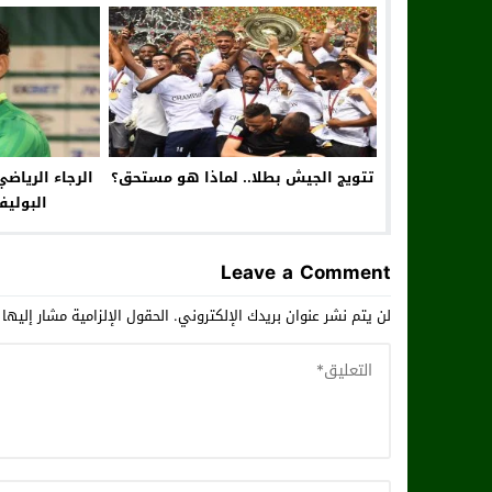
للش
تتويج الجيش بطلا.. لماذا هو مستحق؟
الرجاء الرياض
البوليف
Leave a Comment
لن يتم نشر عنوان بريدك الإلكتروني.
الحقول الإلزامية مشار إليها 