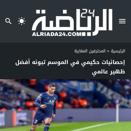
الرئيسية
»
المحترفين المغاربة
إحصائيات حكيمي في الموسم تبوئه أفضل
ظهير عالمي