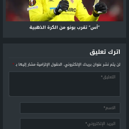
“أس” تقرب بونو من الكرة الذهبية
اترك تعليق
لن يتم نشر عنوان بريدك الإلكتروني.
الحقول الإلزامية مشار إليها بـ
*