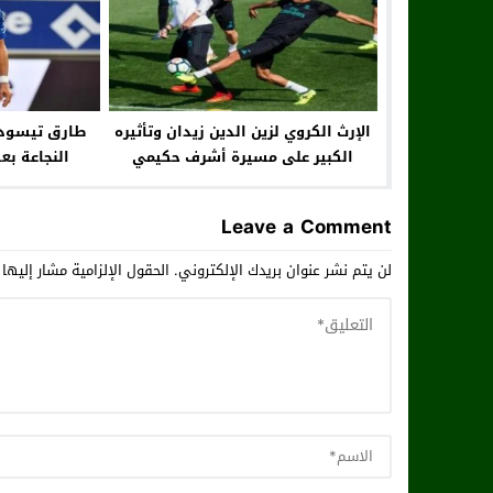
الإرث الكروي لزين الدين زيدان وتأثيره
الكبير على مسيرة أشرف حكيمي
النجاعة بع
Leave a Comment
لن يتم نشر عنوان بريدك الإلكتروني.
الحقول الإلزامية مشار إليها 