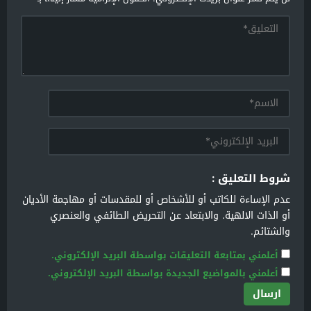
شروط التعليق :
عدم الإساءة للكاتب أو للأشخاص أو للمقدسات أو مهاجمة الأديان
أو الذات الالهية. والابتعاد عن التحريض الطائفي والعنصري
والشتائم.
أعلمني بمتابعة التعليقات بواسطة البريد الإلكتروني.
أعلمني بالمواضيع الجديدة بواسطة البريد الإلكتروني.