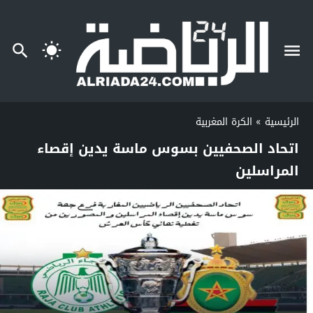
الرئيسية
»
الكرة المغربية
اتحاد الصحفيين بسوس ماسة يدين إقصاء
المراسلين