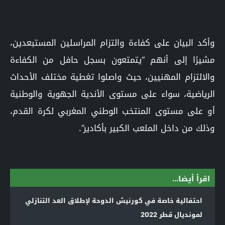
وأكد البيان على كفاءة والتزام المراسلين المستبعدين،
مشيرًا إلى أنهم “يتمتعون بسجل حافل من الكفاءة
والالتزام المهنيين، حيث واصلوا تغطية مختلف الأحداث
الرياضية، سواء على مستوى الأندية الجهوية والوطنية
أو على مستوى المنتخب الوطني المغربي لكرة القدم،
وذلك من داخل الملعب الكبير بأكادير”.
اقرأ أيضا...
احتفالية خاصة في كورنيش الدوحة لإطلاق العد التنازلي
لمونديال قطر 2022