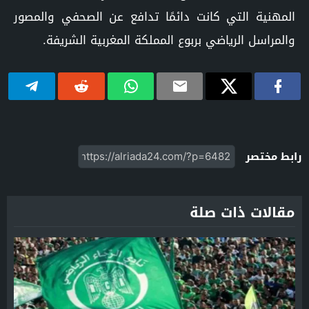
المهنية التي كانت دائمًا تدافع عن الصحفي والمصور
والمراسل الرياضي بربوع المملكة المغربية الشريفة.
رابط مختصر
مقالات ذات صلة