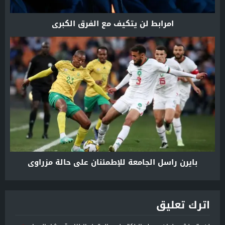
امرابط لن يتكيف مع الفرق الكبرى
بايرن راسل الجامعة للإطمئنان على حالة مزراوي
اترك تعليق