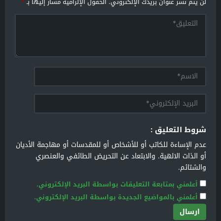
لن يتم نشر عنوان بريدك الإلكتروني.
الحقول الإلزامية مشار إليها بـ
*
شروط التعليق :
عدم الإساءة للكاتب أو للأشخاص أو للمقدسات أو مهاجمة الأديان
أو الذات الالهية. والابتعاد عن التحريض الطائفي والعنصري
والشتائم.
أعلمني بمتابعة التعليقات بواسطة البريد الإلكتروني.
أعلمني بالمواضيع الجديدة بواسطة البريد الإلكتروني.