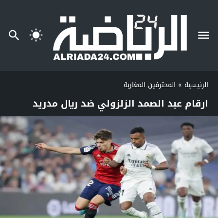
الرئيسية
»
المحترفين المغاربة
ارقام عبد الصمد الزلزولي ضد ريال مدريد