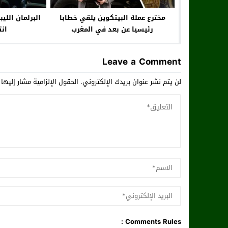
مخترع عملة البيتكوين يلقي خطابا
البرلمان اللي
رئيسيا عن بعد في المغرب
انت
Leave a Comment
لن يتم نشر عنوان بريدك الإلكتروني.
الحقول الإلزامية مشار إليها 
Comments Rules :