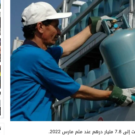
ت
مارس 2022.