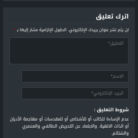
اترك تعليق
لن يتم نشر عنوان بريدك الإلكتروني.
الحقول الإلزامية مشار إليها بـ
*
شروط التعليق :
عدم الإساءة للكاتب أو للأشخاص أو للمقدسات أو مهاجمة الأديان
أو الذات الالهية. والابتعاد عن التحريض الطائفي والعنصري
والشتائم.