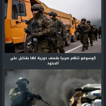
كوسوفو تتهم صربيا بقصف دورية لها بقنابل على
الحدود