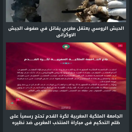
الحيش الروسي يعتقل مغربي يقاتل في صفوف الجيش
الاوكراني
الجامعة الملكية المغربية لكرة القدم تحتج رسمياً على
ظلم التحكيم في مباراة المنتخب المغربي ضد نظيره
الفرنسي