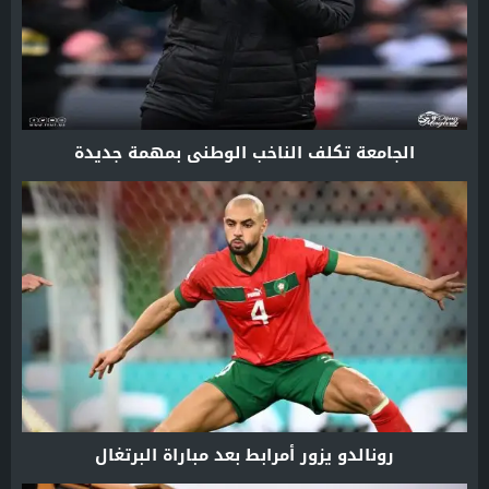
الجامعة تكلف الناخب الوطني بمهمة جديدة
رونالدو يزور أمرابط بعد مباراة البرتغال