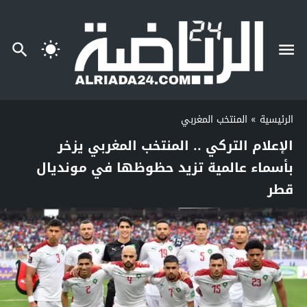
الرئيسية
»
المنتخب المغربي
الإعلام التركي .. المنتخب المغربي يزخر
بأسماء عالمية تزيد حظوظها في مونديال
قطر