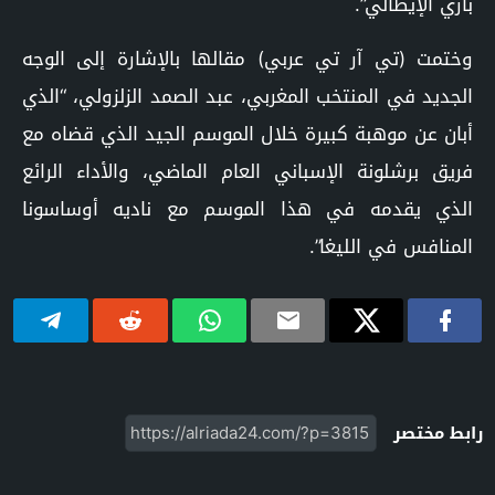
باري الإيطالي”.
وختمت (تي آر تي عربي) مقالها بالإشارة إلى الوجه
الجديد في المنتخب المغربي، عبد الصمد الزلزولي، “الذي
أبان عن موهبة كبيرة خلال الموسم الجيد الذي قضاه مع
فريق برشلونة الإسباني العام الماضي، والأداء الرائع
الذي يقدمه في هذا الموسم مع ناديه أوساسونا
المنافس في الليغا”.
رابط مختصر