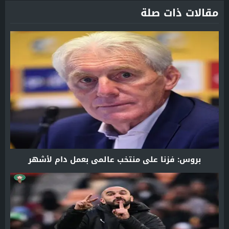
مقالات ذات صلة
بروس: فزنا على منتخب عالمي بعمل دام لأشهر