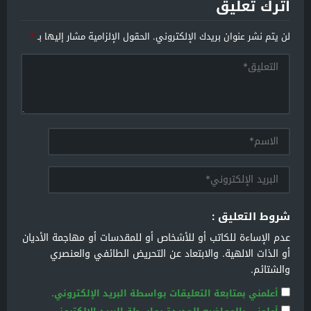
اترك تعليق
لن يتم نشر عنوان بريدك الإلكتروني.
الحقول الإلزامية مشار إليها بـ
*
شروط التعليق :
عدم الإساءة للكاتب أو للأشخاص أو للمقدسات أو مهاجمة الأديان
أو الذات الالهية. والابتعاد عن التحريض الطائفي والعنصري
والشتائم.
أعلمني بمتابعة التعليقات بواسطة البريد الإلكتروني.