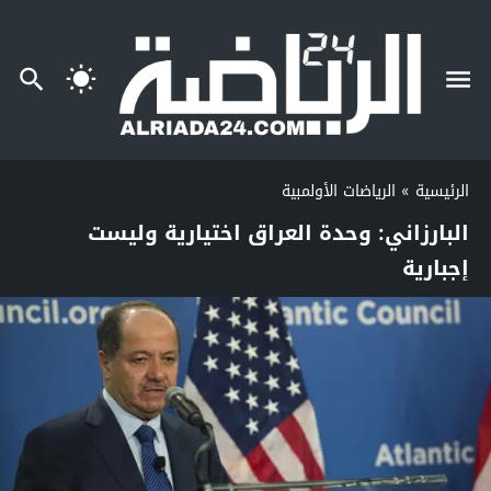
الرئيسية
»
الرياضات الأولمبية
البارزاني: وحدة العراق اختيارية وليست
إجبارية