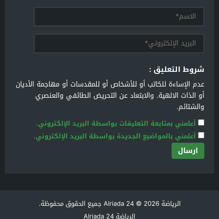
شروط التعليق :
عدم الإساءة للكاتب أو للأشخاص أو للمقدسات أو مهاجمة الأديان
أو الذات الالهية. والابتعاد عن التحريض الطائفي والعنصري
والشتائم.
أعلمني بمتابعة التعليقات بواسطة البريد الإلكتروني.
أعلمني بالمواضيع الجديدة بواسطة البريد الإلكتروني.
الرياضة Alriada 24
© 2026 جميع الحقوق محفوظة.
الرياضة Alriada 24