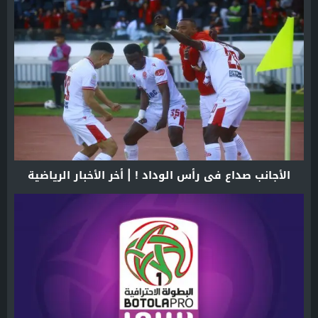
الأجانب صداع في رأس الوداد ! | أخر الأخبار الرياضية