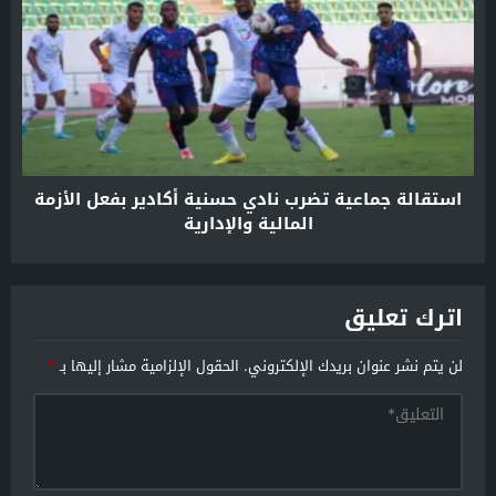
استقالة جماعية تضرب نادي حسنية أكادير بفعل الأزمة
المالية والإدارية
اترك تعليق
لن يتم نشر عنوان بريدك الإلكتروني.
الحقول الإلزامية مشار إليها بـ
*