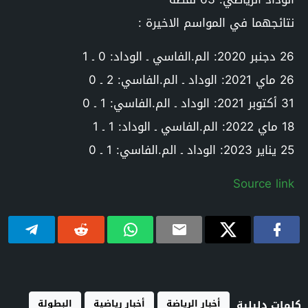
نتائجهما في المواسم الاخيرة :
26 دجنبر 2020: الم.الفاسي ـ الوداد: 0 ـ 1
26 ماي 2021: الوداد ـ الم.الفاسي: 2 ـ 0
31 أكتوبر 2021: الوداد ـ الم.الفاسي: 1 ـ 0
18 ماي 2022: الم.الفاسي ـ الوداد: 1 ـ 1
25 يناير 2023: الوداد ـ الم.الفاسي: 1 ـ 0
Source link
أخبار الرياضة
أخبار رياضية
البطولة
كلمات دليلية