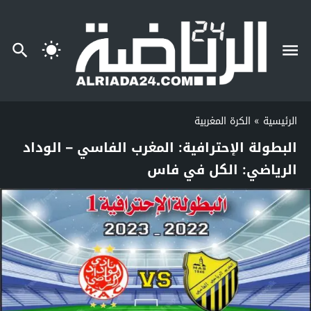
الرئيسية
»
الكرة المغربية
البطولة الإحترافية: المغرب الفاسي – الوداد
الرياضي: الكل في فاس