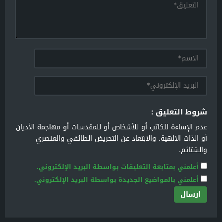
شروط التعليق :
عدم الإساءة للكاتب أو للأشخاص أو للمقدسات أو مهاجمة الأديان
أو الذات الالهية. والابتعاد عن التحريض الطائفي والعنصري
والشتائم.
أعلمني بمتابعة التعليقات بواسطة البريد الإلكتروني.
أعلمني بالمواضيع الجديدة بواسطة البريد الإلكتروني.