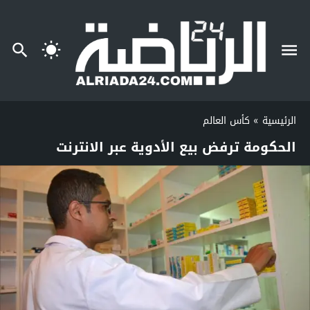
الرئيسية
»
كأس العالم
الحكومة ترفض بيع الأدوية عبر الانترنت