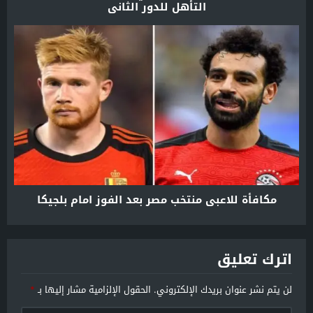
التأهل للدور الثاني
مكافأة للاعبي منتخب مصر بعد الفوز امام بلجيكا
اترك تعليق
لن يتم نشر عنوان بريدك الإلكتروني.
الحقول الإلزامية مشار إليها بـ
*