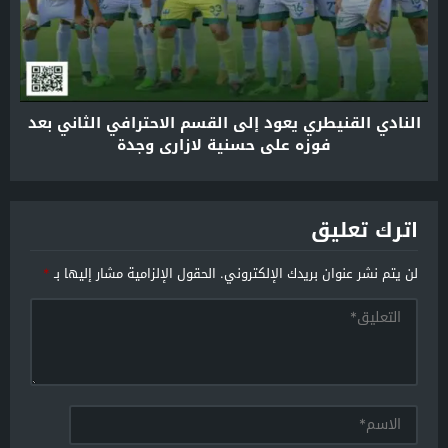
النادي القنيطري يعود إلى القسم الاحترافي الثاني بعد
فوزه على حسنية لازاري وجدة
اترك تعليق
لن يتم نشر عنوان بريدك الإلكتروني.
الحقول الإلزامية مشار إليها بـ
*