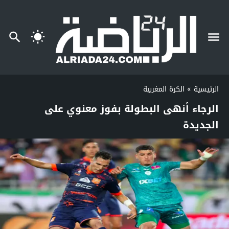
الرئيسية
»
الكرة المغربية
الرجاء أنهى البطولة بفوز معنوي على
الجديدة