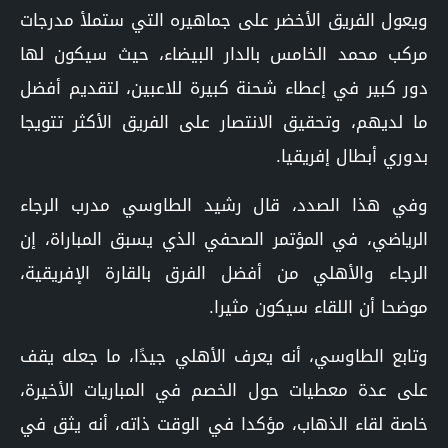
ويعول الفريق الأخضر على جماهيره التي ستملأ مدرجات
مركب محمد الخامس بالدار البيضاء، حيث سيكون لها
دور كبير في إعطاء شحنة كبيرة للاعبين، لتقديم أفضل
ما لديهم، وتحقيق الانتصار على الفريق الأكثر تتويجا
بدوري أبطال إفريقيا.
وفي هذا الصدد، قال رشيد الطاوسي مدرب الرجاء
الرياضي، في المؤتمر الصحفي الذي يسبق المباراة، إن
الرجاء والأهلي من أفضل الفرق بالقارة الإفريقية،
موضحا أن اللقاء سيكون مثيرا.
وتابع الطاوسي، أنه يعرف الأهلي جيدًا، ما جعله يقف
على عدة معطيات حول الخصم في المباريات الأخيرة،
خاصة لقاء الذهاب، مؤكدا في الوقت ذاته، أنه يثق في