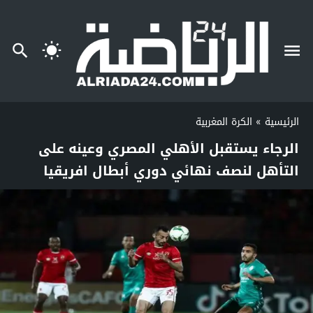
الرئيسية
»
الكرة المغربية
الرجاء يستقبل الأهلي المصري وعينه على
التأهل لنصف نهائي دوري أبطال افريقيا