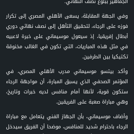
الجماهير ببلوغ نصف النهائي.
وفي الجهة المقابلة، يسعى الأهلي المصري إلى تكرار
فوزه على الرجاء، لتحقيق التأهل إلى نصف نهائي دوري
أبطال إفريقيا، إذ سيعول موسيماني على خبرة لاعبيه
في مثل هذه المباريات، التي تكون في الغالب مخنوقة
تكتيكيا بين الطرفين.
وأكد بيتسو موسيماني مدرب الأهلي المصري، في
المؤتمر الصحفي الذي يسبق المبارة، أن مواجهة الرجاء
ستكون قوية، لأنها أمام منافس لديه خبرات وتاريخ،
وهي مباراة صعبة على الفريقين.
وأضاف موسيماني، بأن الجهاز الفني يتعامل مع مباراة
الرجاء باحترام شديد للمنافس، موضحا أن الفريق سيدخل