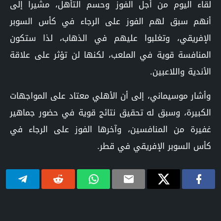
لقاء اليوم من أجل الفوز وحسم التأهل، مشيرا إلى
أنهم سبق لهم الفوز على الرجاء في كأس السوبر
الإفريقي، وتغلبوا عليهم في الذهاب، لذا ستكون
المنافسة قوية في الملعب، لكنها لن تؤثر على علاقة
الأندية واللاعبين.
وأشار موسيماني، إلى أن الأهلي معتاد على المواجهات
الكبيرة، وسبق له تحقيق نتائج قوية في حضور جماهير
غفيرة من المنافسين، وآخرها الفوز على الرجاء في
كأس السوبر الإفريقي في قطر.