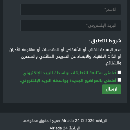
شروط التعليق :
عدم الإساءة للكاتب أو للأشخاص أو للمقدسات أو مهاجمة الأديان
أو الذات الالهية. والابتعاد عن التحريض الطائفي والعنصري
والشتائم.
أعلمني بمتابعة التعليقات بواسطة البريد الإلكتروني.
أعلمني بالمواضيع الجديدة بواسطة البريد الإلكتروني.
الرياضة Alriada 24
© 2026 جميع الحقوق محفوظة.
الرياضة Alriada 24