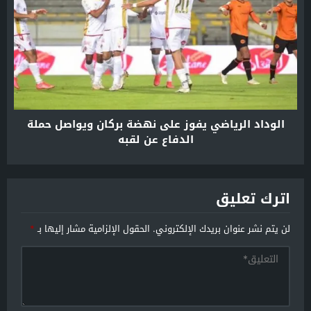
الوداد الرياضي يفوز على نهضة بركان ويواصل حملة
الدفاع عن لقبه
اترك تعليق
لن يتم نشر عنوان بريدك الإلكتروني.
الحقول الإلزامية مشار إليها بـ
*