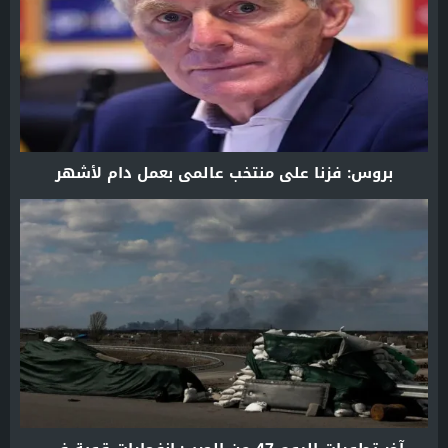
بروس: فزنا على منتخب عالمي بعمل دام لأشهر