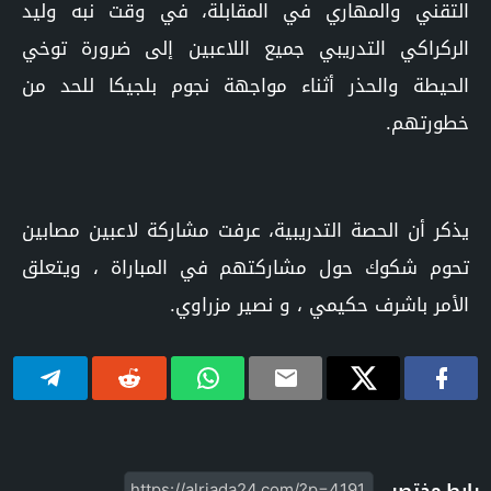
التقني والمهاري في المقابلة، في وقت نبه وليد
الركراكي التدريبي جميع اللاعبين إلى ضرورة توخي
الحيطة والحذر أثناء مواجهة نجوم بلجيكا للحد من
خطورتهم.
يذكر أن الحصة التدريبية، عرفت مشاركة لاعبين مصابين
تحوم شكوك حول مشاركتهم في المباراة ، ويتعلق
الأمر باشرف حكيمي ، و نصير مزراوي.
رابط مختصر