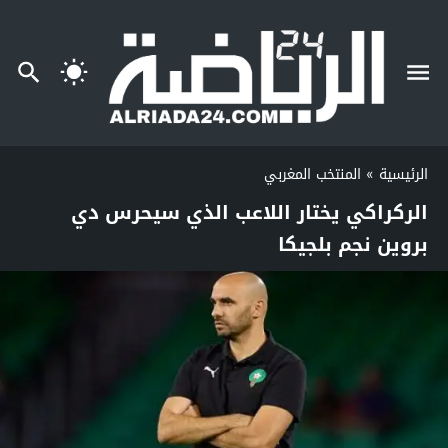
الرئيسية
»
المنتخب المغربي
الركراكي يختار اللاعب الذي سيحرس دي
بروين نجم بلجيكا