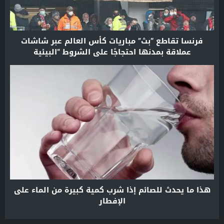
فرنسا تقاطع “بث” مباريات كأس العالم عبر شاشات
عملاقة بمدنها احتجاجًا على الشروط “البيئية
والاجتماعية” في قطر
هذا ما يحدث للصائم إذا شرب كمية كبيرة من الماء على
الإفطار