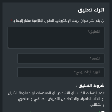
اترك تعليق
لن يتم نشر عنوان بريدك الإلكتروني.
الحقول الإلزامية مشار إليها بـ
*
شروط التعليق :
عدم الإساءة للكاتب أو للأشخاص أو للمقدسات أو مهاجمة الأديان
أو الذات الالهية. والابتعاد عن التحريض الطائفي والعنصري
والشتائم.