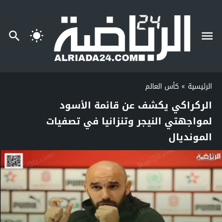
الرئيسية
»
كأس العالم
الركراكي يكشف عن قائمة الأسود
لمواجهتي النيجر وتنزانيا في تصفيات
المونديال