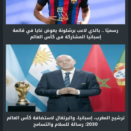
رسميًا .. بالدي لاعب برشلونة يعوض غايا في قائمة
إسبانيا المشاركة في كأس العالم
ترشيح المغرب، إسبانيا، والبرتغال لاستضافة كأس العالم
2030: رسالة للسلام والتسامح