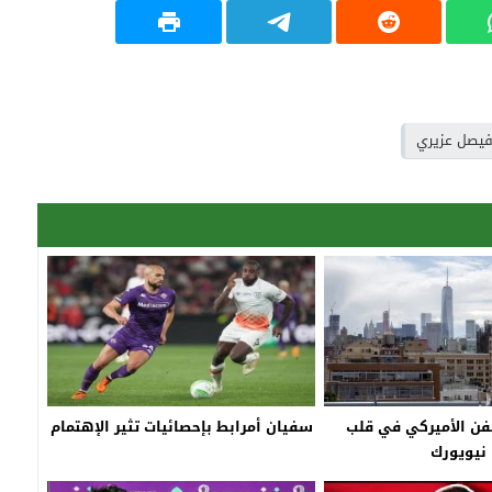
يصل عزيري
فن الأميركي في قلب
سفيان أمرابط بإحصائيات تثير الإهتمام
نيويورك