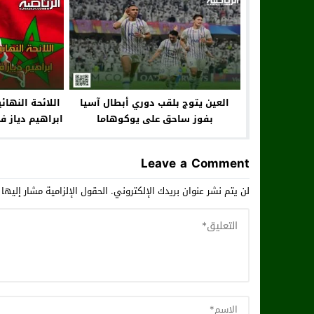
العين يتوج بلقب دوري أبطال آسيا
اللائحة النهائ
بفوز ساحق على يوكوهاما
ابراهيم دياز ف
Leave a Comment
لن يتم نشر عنوان بريدك الإلكتروني.
الحقول الإلزامية مشار إليها 