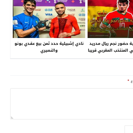
ية حضور نجم ريال مدريد
نادي إشبيلية حدد ثمن بيع عقدي بونو
ي المنتخب المغربي قريبا
والنصيري
بـ
*