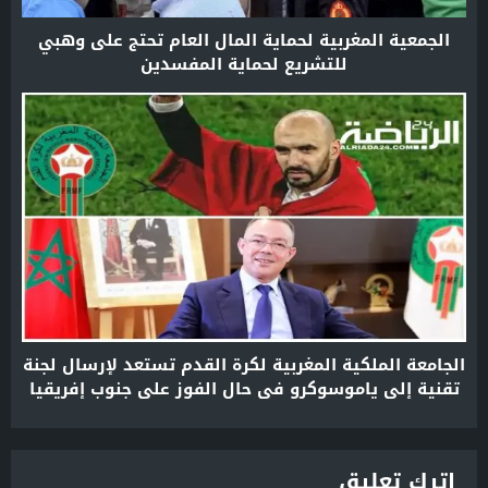
الجمعية المغربية لحماية المال العام تحتج على وهبي
للتشريع لحماية المفسدين
الجامعة الملكية المغربية لكرة القدم تستعد لإرسال لجنة
تقنية إلى ياموسوكرو في حال الفوز على جنوب إفريقيا
في كأس أمم إفريقيا
اترك تعليق