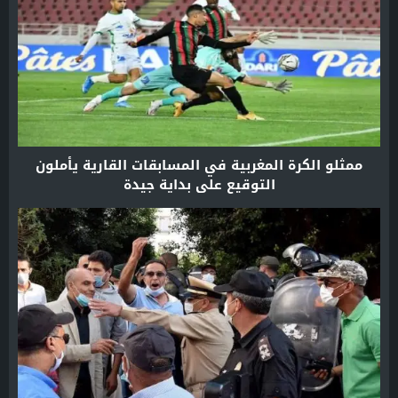
ممثلو الكرة المغربية في المسابقات القارية يأملون
التوقيع على بداية جيدة