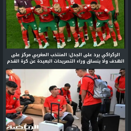
الركراكي يرد على الجدل: المنتخب المغربي مركز على
الهدف ولا ينساق وراء التصريحات البعيدة عن كرة القدم