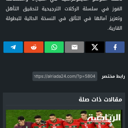
الفوز في سلسلة الركلات الترجيحية لتحقيق التأهل
وتعزيز آمالها في التألق في النسخة الحالية للبطولة
القارية.
رابط مختصر
مقالات ذات صلة