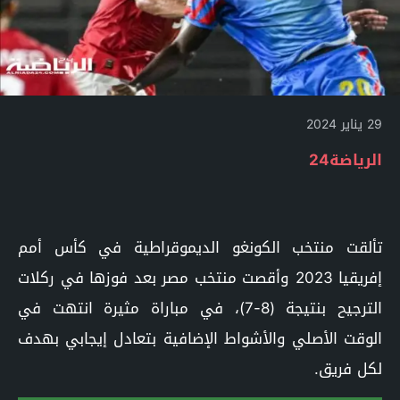
29 يناير 2024
الرياضة24
تألقت منتخب الكونغو الديموقراطية في كأس أمم
إفريقيا 2023 وأقصت منتخب مصر بعد فوزها في ركلات
الترجيح بنتيجة (8-7)، في مباراة مثيرة انتهت في
الوقت الأصلي والأشواط الإضافية بتعادل إيجابي بهدف
لكل فريق.