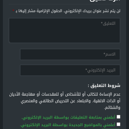
لن يتم نشر عنوان بريدك الإلكتروني.
الحقول الإلزامية مشار إليها بـ
*
شروط التعليق :
عدم الإساءة للكاتب أو للأشخاص أو للمقدسات أو مهاجمة الأديان
أو الذات الالهية. والابتعاد عن التحريض الطائفي والعنصري
والشتائم.
أعلمني بمتابعة التعليقات بواسطة البريد الإلكتروني.
أعلمني بالمواضيع الجديدة بواسطة البريد الإلكتروني.