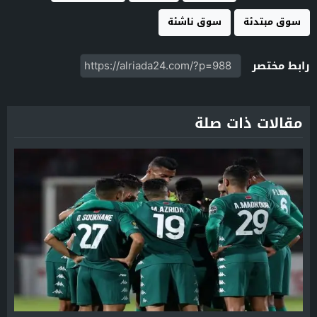
سوق مبتدئة
سوق ناشئة
رابط مختصر
مقالات ذات صلة