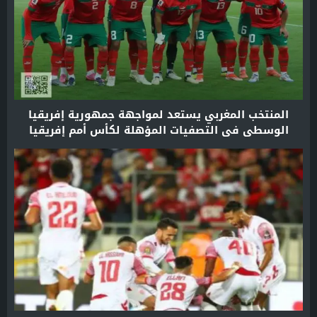
المنتخب المغربي يستعد لمواجهة جمهورية إفريقيا
الوسطى في التصفيات المؤهلة لكأس أمم إفريقيا
2025