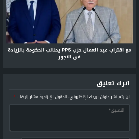
مع اقتراب عيد العمال حزب PPS يطالب الحكومة بالزيادة
في الاجور
اترك تعليق
لن يتم نشر عنوان بريدك الإلكتروني.
الحقول الإلزامية مشار إليها بـ
*