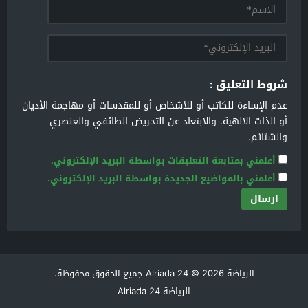
شروط التعليق :
عدم الإساءة للكاتب أو للأشخاص أو للمقدسات أو مهاجمة الأديان
أو الذات الالهية. والابتعاد عن التحريض الطائفي والعنصري
والشتائم.
أعلمني بمتابعة التعليقات بواسطة البريد الإلكتروني.
أعلمني بالمواضيع الجديدة بواسطة البريد الإلكتروني.
الرياضة Alriada 24
© 2026 جميع الحقوق محفوظة.
الرياضة Alriada 24