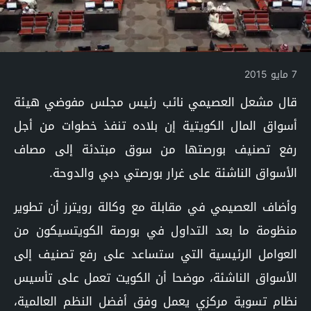
7 مايو 2015
قال مشعل العصيمي نائب رئيس مجلس مفوضي هيئة
أسواق المال الكويتية إن بلاده تنفذ خطوات من أجل
رفع تصنيف بورصتها من سوق مبتدئة إلى مصاف
الأسواق الناشئة على غرار بورصتي دبي والدوحة.
وأضاف العصيمي في مقابلة مع وكالة رويترز أن تطوير
منظومة ما بعد التداول في بورصة
الكويتسيكون من
العوامل الرئيسية التي ستساعد على رفع تصنيف إلى
الأسواق الناشئة، موضحا أن الكويت تعمل على تأسيس
نظام تسوية مركزي يعمل وفق أفضل النظم العالمية،