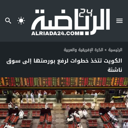
الرئيسية
»
الكرة الإفريقية والعربية
الكويت تتخذ خطوات لرفع بورصتها إلى سوق
ناشئة