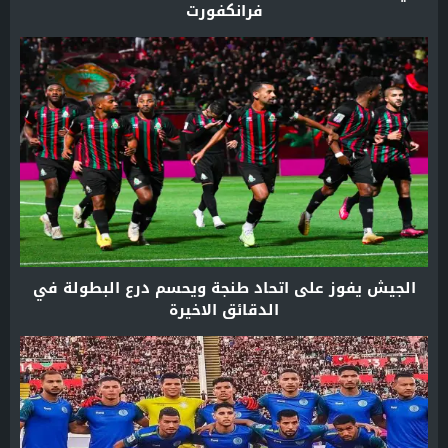
فرانكفورت
الجيش يفوز على اتحاد طنجة ويحسم درع البطولة في
الدقائق الاخيرة