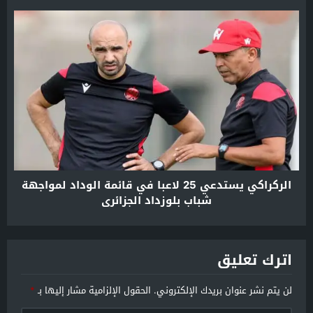
الركراكي يستدعي 25 لاعبا في قائمة الوداد لمواجهة
شباب بلوزداد الجزائري
اترك تعليق
لن يتم نشر عنوان بريدك الإلكتروني.
الحقول الإلزامية مشار إليها بـ
*