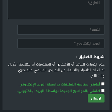
شروط التعليق :
عدم الإساءة للكاتب أو للأشخاص أو للمقدسات أو مهاجمة الأديان
أو الذات الالهية. والابتعاد عن التحريض الطائفي والعنصري
والشتائم.
أعلمني بمتابعة التعليقات بواسطة البريد الإلكتروني.
أعلمني بالمواضيع الجديدة بواسطة البريد الإلكتروني.