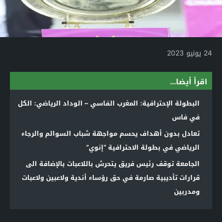
24 يونيو 2023
اقرأ أيضا...
البطولة الإحترافية: المغرب الفاسي – الوداد الرياضي: الكل
في فاس
تعادل بدون أهداف يحسم مواجهة شباب السوالم والرجاء
الرياضي في بطولة الاحترافية “إنوي”
الجامعة توقف رئيس فريق يتحرش باللاعبات بالإضافة الى
قرارات تأديبية صارمة في حق رؤساء أندية ولاعبين ولاعبات
ومدربين