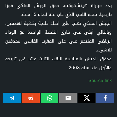
بعد مباراة هيتشكوكية، حقق الجيش الملكي فوزا
تاريخيا، منحه اللقب الذي غاب عنه لمدة 15 سنة.
الجيش الملكي تغلب على اتحاد طنجة بثلاثية لهدفين،
وبالتالي أبقى على فارق النقطة الواحدة مع الوداد
الرباضي المنتصر على على المغرب الفاسي بهدفين
للاشيء.
وحقق الجيش بالمناسبة اللقب الثالث عشر في تاريخه
والأول منذ سنة 2008.
Source link