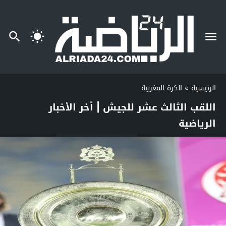
الرئيسية
»
الكرة المغربية
اللقب الثالث عشر للجيش | أخر الأخبار
الرياضية