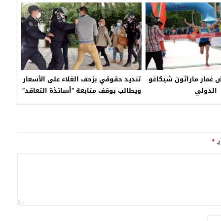
الرقابة
غمار ماراثون شيكاغو
تنديد حقوقي بزحف الغلاء على الأسعار
الدولي
ويطالب بوقف متابعة “أساتذة التعاقد”
بـ
*