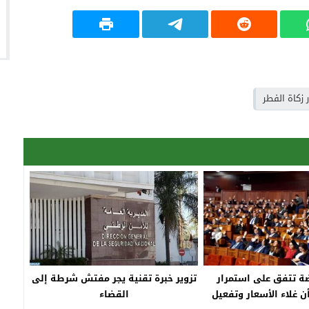
 زكاة الفطر
ة تتفق على استمرار
تزوير خبرة تقنية يجر مفتش شرطة إلى
 غلاء الأسعار وتفعيل
القضاء