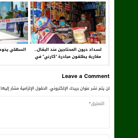
لسداد ديون المحتاجين عند البقال..
السهلي يخوض 
مغاربة يطلقون مبادرة “كارني” في
رمضان
Leave a Comment
لن يتم نشر عنوان بريدك الإلكتروني.
الحقول الإلزامية مشار إليها 