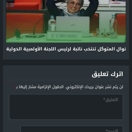
نوال المتوكل تنتخب نائبة لرئيس اللجنة الأولمبية الدولية
اترك تعليق
لن يتم نشر عنوان بريدك الإلكتروني.
الحقول الإلزامية مشار إليها بـ
*