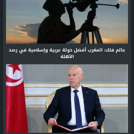
عالم فلك: المغرب أفضل دولة عربية وإسلامية في رصد
الأهلة