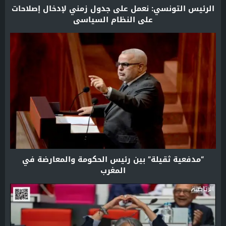
الرئيس التونسي: نعمل على جدول زمني لإدخال إصلاحات
على النظام السياسي
“مدفعية ثقيلة” بين رئيس الحكومة والمعارضة في
المغرب