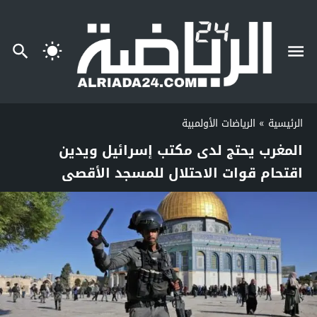
الرئيسية
»
الرياضات الأولمبية
المغرب يحتج لدى مكتب إسرائيل ويدين
اقتحام قوات الاحتلال للمسجد الأقصى