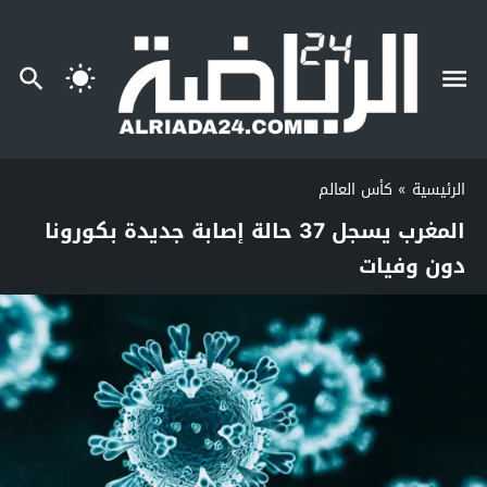
الرئيسية
»
كأس العالم
المغرب يسجل 37 حالة إصابة جديدة بكورونا
دون وفيات