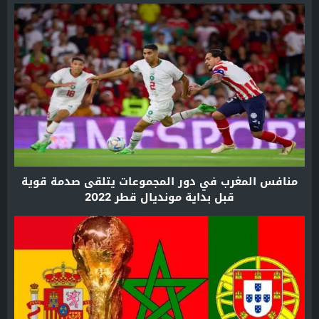
منافس المغرب في دور المجموعات يتلقى صدمة قوية
قبل بداية مونديال قطر 2022