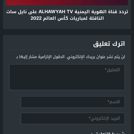
تردد قناة الهوية اليمنية ALHAWYAH TV على نايل سات
الناقلة لمباريات كأس العالم 2022
اترك تعليق
لن يتم نشر عنوان بريدك الإلكتروني.
الحقول الإلزامية مشار إليها بـ
*