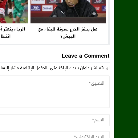
هل يحفز الدرع عموتة للبقاء مع
الرجاء يتعثر 
الجيش؟
انتظار
Leave a Comment
لن يتم نشر عنوان بريدك الإلكتروني.
الحقول الإلزامية مشار إليها 