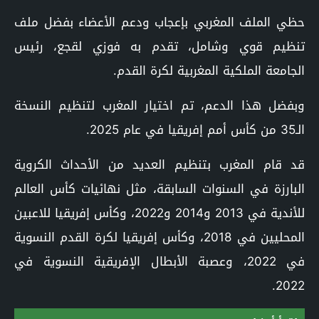
حظي الملف المغربي بإعجاب ودعم الأعضاء بفضل ملف
تنظيم قوي وشامل، تقدم به فوزي لقجع، رئيس
الجامعة الملكية المغربية لكرة القدم.
وبفضل هذا الدعم، تم اختيار المغرب لتنظيم النسخة
الـ35 من كأس أمم إفريقيا في عام 2025.
قد قام المغرب بتنظيم العديد من الأحداث الكروية
البارزة في السنوات السابقة، مثل نهائيات كأس العالم
للأندية في 2013 و2014 و2022، وكأس إفريقيا للاعبين
المحليين في 2018، وكأس إفريقيا لكرة القدم النسوية
في 2022، وعصبة الأبطال الإفريقية النسوية في
2022.