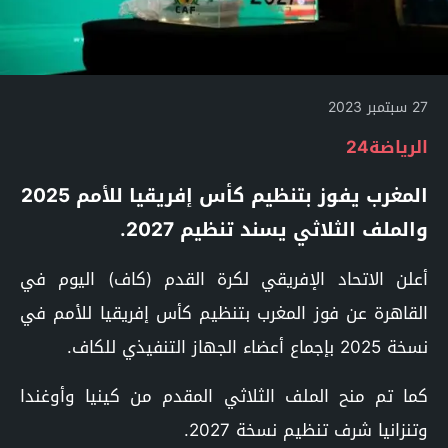
27 سبتمبر 2023
الرياضة24
المغرب يفوز بتنظيم كأس إفريقيا للأمم 2025
والملف الثلاثي يسند تنظيم 2027.
أعلن الاتحاد الإفريقي لكرة القدم (كاف) اليوم في
القاهرة عن فوز المغرب بتنظيم كأس إفريقيا للأمم في
نسخة 2025 بإجماع أعضاء الجهاز التنفيذي للكاف.
كما تم منح الملف الثلاثي المقدم من كينيا وأوغندا
وتنزانيا شرف تنظيم نسخة 2027.