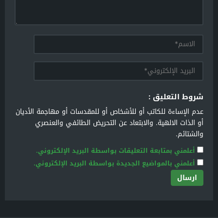
شروط التعليق :
عدم الإساءة للكاتب أو للأشخاص أو للمقدسات أو مهاجمة الأديان
أو الذات الالهية. والابتعاد عن التحريض الطائفي والعنصري
والشتائم.
أعلمني بمتابعة التعليقات بواسطة البريد الإلكتروني.
أعلمني بالمواضيع الجديدة بواسطة البريد الإلكتروني.