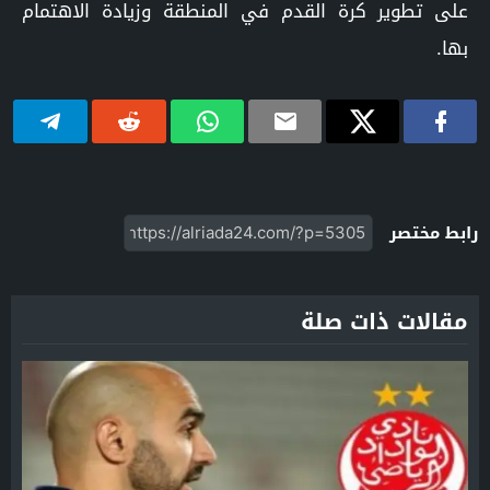
على تطوير كرة القدم في المنطقة وزيادة الاهتمام
بها.
رابط مختصر
مقالات ذات صلة