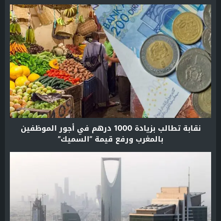
نقابة تطالب بزيادة 1000 درهم في أجور الموظفين
بالمغرب ورفع قيمة “السميك”