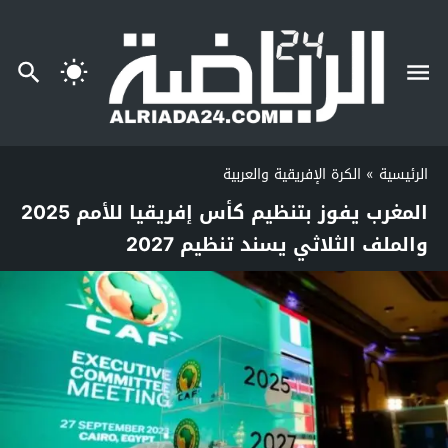
الرئيسية
»
الكرة الإفريقية والعربية
المغرب يفوز بتنظيم كأس إفريقيا للأمم 2025
والملف الثلاثي يسند تنظيم 2027