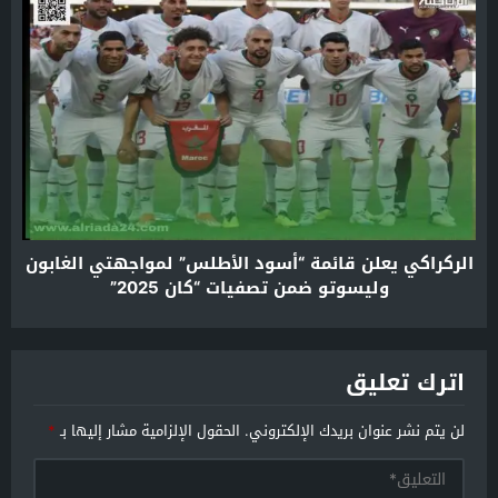
الركراكي يعلن قائمة “أسود الأطلس” لمواجهتي الغابون
وليسوتو ضمن تصفيات “كان 2025”
اترك تعليق
لن يتم نشر عنوان بريدك الإلكتروني.
الحقول الإلزامية مشار إليها بـ
*