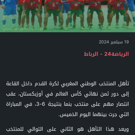
19 سبتمبر 2024
الرياضة24 - الرباط
تأهل المنتخب الوطني المغربي لكرة القدم داخل القاعة
إلى دور ثمن نهائي كأس العالم في أوزبكستان، عقب
انتصار مهم على منتخب بنما بنتيجة 6-3، في المباراة
التي جرت بينهما اليوم الخميس.
ويعد هذا التأهل هو الثاني على التوالي للمنتخب