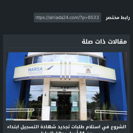
رابط مختصر
مقالات ذات صلة
الشروع في استلام طلبات تجديد شهادة التسجيل ابتداء