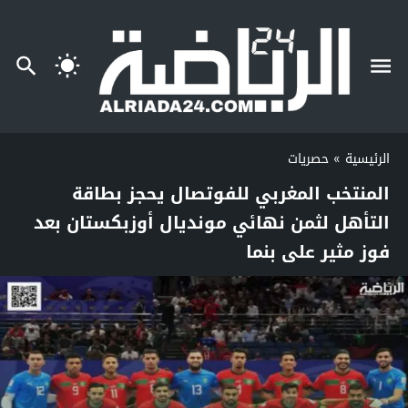
الرئيسية
»
حصريات
المنتخب المغربي للفوتصال يحجز بطاقة
التأهل لثمن نهائي مونديال أوزبكستان بعد
فوز مثير على بنما