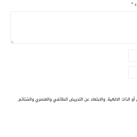
بـ
*
أو الذات الالهية. والابتعاد عن التحريض الطائفي والعنصري والشتائم.