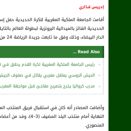
إدريس قدّاري
أقامت الجامعة الملكية المغربية للكرة الحديدية حفل إ
الدار البيضاء، وذلك وفق ما تابعت جريدة الرياضة 24 من مصادر إعلامية رسمية.
Read Also ...
رئيس الجامعة الملكية المغربية لكرة القدم يحقق في 
الحيش الروسي يعتقل مغربي يقاتل في صفوف الجيش 
مدرب كرواتيا يخرج بتصريح مفاجئ قبل مواجهة المغرب 
وأضافت المصادر أنه كان في استقبال فريق المنتخب الم
النهاية أمام منتخب البل
المنصوري.