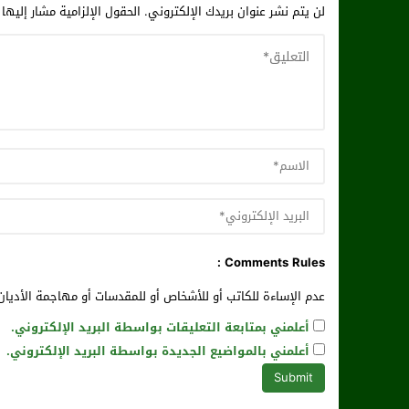
لن يتم نشر عنوان بريدك الإلكتروني.
الحقول الإلزامية مشار إليها 
Comments Rules :
عدم الإساءة للكاتب أو للأشخاص أو للمقدسات أو مهاجمة الأديان 
أعلمني بمتابعة التعليقات بواسطة البريد الإلكتروني.
أعلمني بالمواضيع الجديدة بواسطة البريد الإلكتروني.