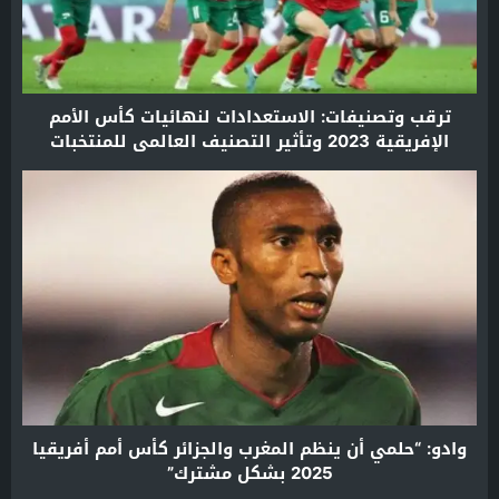
ترقب وتصنيفات: الاستعدادات لنهائيات كأس الأمم
الإفريقية 2023 وتأثير التصنيف العالمي للمنتخبات
وادو: “حلمي أن ينظم المغرب والجزائر كأس أمم أفريقيا
2025 بشكل مشترك”