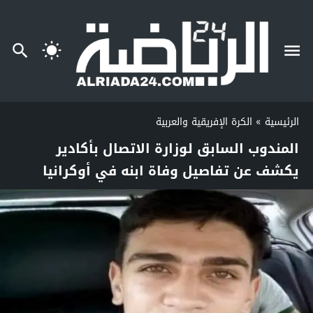
الرئيسية
»
الكرة الإفريقية والعربية
المندوب السابق لوزارة الاتصال بأكادير
يكشف عن تفاصيل وفاة ابنه في أوكرانيا