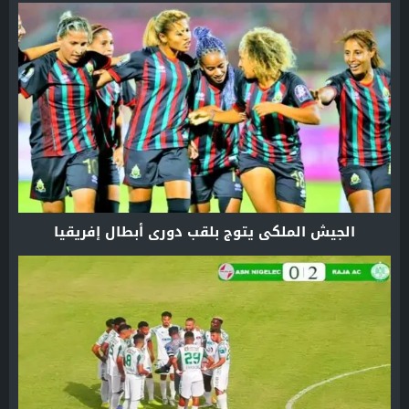
الجيش الملكي يتوج بلقب دوري أبطال إفريقيا