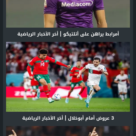
أمرابط يراهن على أتلتيكو | أخر الأخبار الرياضية
3 عروض أمام أبوخلال | أخر الأخبار الرياضية