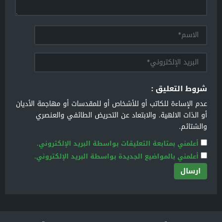
شروط التعليق :
عدم الإساءة للكاتب أو للأشخاص أو للمقدسات أو مهاجمة الأديان
أو الذات الالهية. والابتعاد عن التحريض الطائفي والعنصري
والشتائم.
أعلمني بمتابعة التعليقات بواسطة البريد الإلكتروني.
أعلمني بالمواضيع الجديدة بواسطة البريد الإلكتروني.