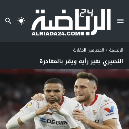
الرئيسية
»
المحترفين المغاربة
النصيري يغير رأيه ويقر بالمغادرة