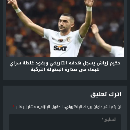
حكيم زياش يسجل هدفه التاريخي ويقود غلطة سراي
للبقاء في صدارة البطولة التركية
اترك تعليق
لن يتم نشر عنوان بريدك الإلكتروني.
الحقول الإلزامية مشار إليها بـ
*