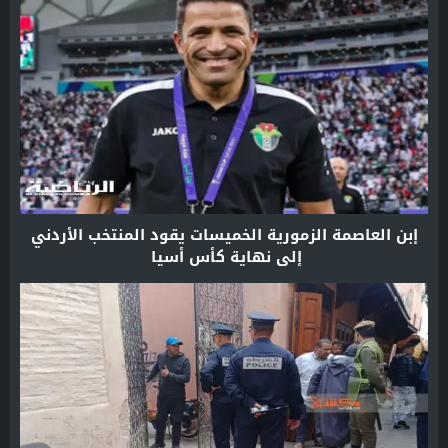
إبن العاصمة الزمورية الخميسات يقود المنتخب الأردني
إلى نهاية كأس أسيا