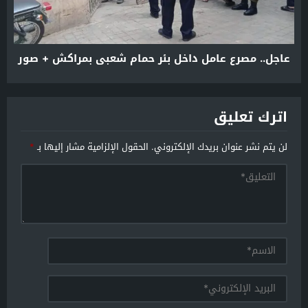
عاجل.. مصرع عامل داخل بئر حمام شعبي بمراكش + صور
اترك تعليق
لن يتم نشر عنوان بريدك الإلكتروني.
الحقول الإلزامية مشار إليها بـ
*