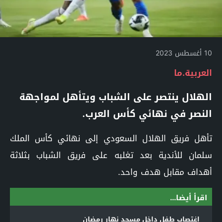
10 أغسطس 2023
العربية.ما
الهلال ينتصر على الشباب ويتأهل لمواجهة
النصر في نهائي كأس العرب.
تأهل فريق الهلال السعودي إلى نهائي كأس الملك
سلمان للأندية بعد تغلبه على فريق الشباب بثلاثة
أهداف مقابل هدف واحد.
اقرأ أيضا...
اغتصاب طفل داخل مسجد نهار رمضان