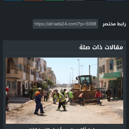
رابط مختصر
مقالات ذات صلة