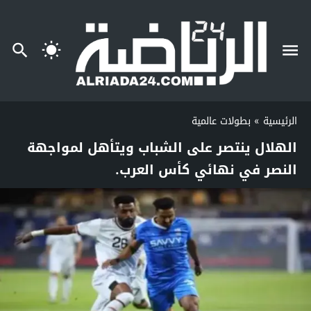
الرئيسية
»
بطولات عالمية
الهلال ينتصر على الشباب ويتأهل لمواجهة
النصر في نهائي كأس العرب.