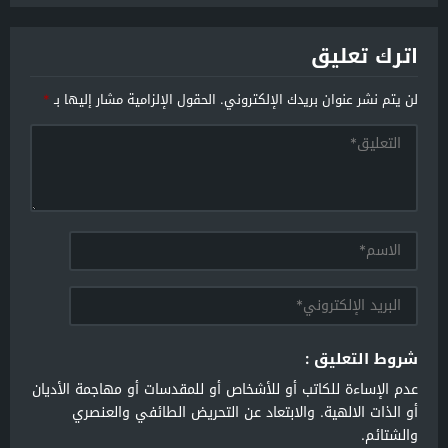
اترك تعليق
لن يتم نشر عنوان بريدك الإلكتروني.
الحقول الإلزامية مشار إليها بـ
*
شروط التعليق :
عدم الإساءة للكاتب أو للأشخاص أو للمقدسات أو مهاجمة الأديان
أو الذات الالهية. والابتعاد عن التحريض الطائفي والعنصري
والشتائم.