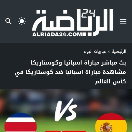
الرئيسية
»
مباريات اليوم
بث مباشر مباراة اسبانيا وكوستاريكا
مشاهدة مباراة اسبانيا ضد كوستاريكا في
كأس العالم