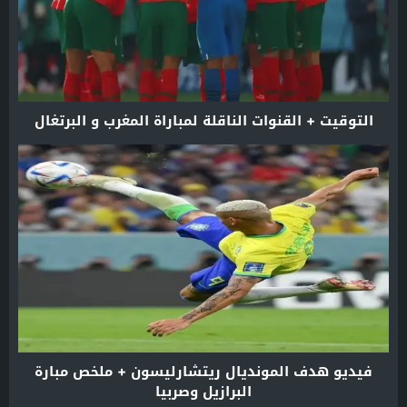
التوقيت + القنوات الناقلة لمباراة المغرب و البرتغال
فيديو هدف المونديال ريتشارليسون + ملخص مبارة
البرازيل وصربيا