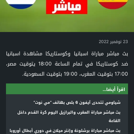
23 نوفمبر 2022
بث مباشر مباراة اسبانيا وكوستاريكا مشاهدة اسبانيا
ضد كوستاريكا في تمام الساعة 18:00 يتوقيت مصر،
17:00 بتوقيت المغرب، 19:00 بتوقيت السعودية.
اقرأ أيضا...
شياومي تتحدى آيفون 6 بلص بهاتف “مي نوت”
بث مباشر مباراة المغرب والبرازيل اليوم كرة القدم داخل
القاعة
بث مباشر مباراة برشلونة وإنتر ميلان في دوري أبطال أوروبا