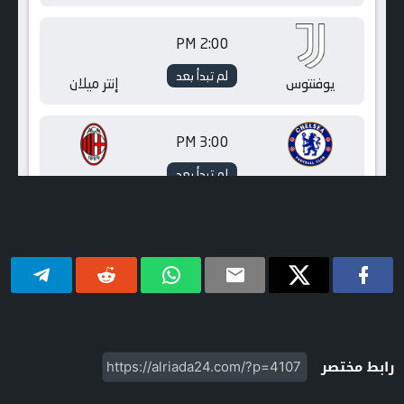
رابط مختصر