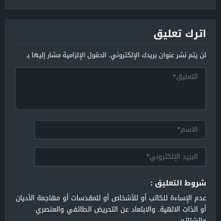
اترك تعليق
لن يتم نشر عنوان بريدك الإلكتروني.
الحقول الإلزامية مشار إليها بـ
*
شروط التعليق :
عدم الإساءة للكاتب أو للأشخاص أو للمقدسات أو مهاجمة الأديان
أو الذات الالهية. والابتعاد عن التحريض الطائفي والعنصري
والشتائم.