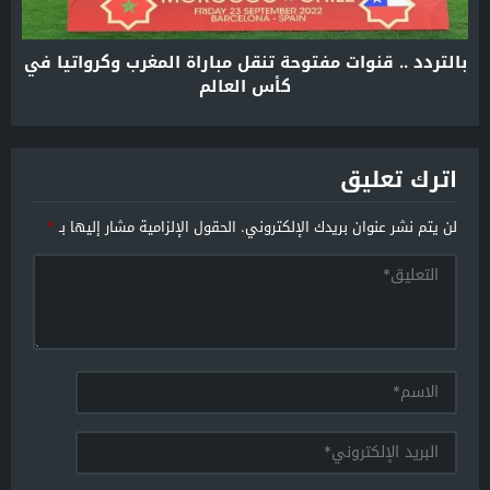
بالتردد .. قنوات مفتوحة تنقل مباراة المغرب وكرواتيا في
كأس العالم
اترك تعليق
لن يتم نشر عنوان بريدك الإلكتروني.
الحقول الإلزامية مشار إليها بـ
*