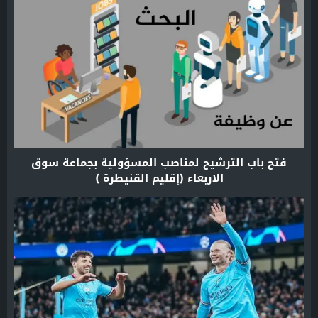
فتح باب الترشيح لمناصب المسؤولية بجماعة سوق
الاربعاء (إقليم القنيطرة )