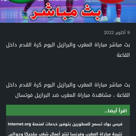
9 أكتوبر 2022
بث مباشر مباراة المغرب والبرازيل اليوم كرة القدم داخل
القاعة
بث مباشر مباراة المغرب والبرازيل اليوم كرة القدم داخل
القاعة ، مشاهدة مباراة المغرب ضد البرازيل فوتسال
اقرأ أيضا...
فيس بوك تسمح للمطورين بتوفير خدمات لمنصة Internet.org
نتيجة مباراة المغرب وفرنسا تنتج أعمال شغب ببلجيكا وحوالي