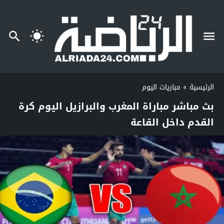
الرئيسية
»
مباريات اليوم
بث مباشر مباراة المغرب والبرازيل اليوم كرة
القدم داخل القاعة