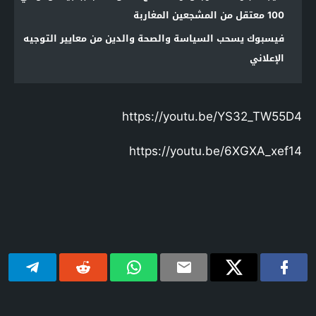
100 معتقل من المشجعين المغاربة
فيسبوك يسحب السياسة والصحة والدين من معايير التوجيه
الإعلاني
https://youtu.be/YS32_TW55D4
https://youtu.be/6XGXA_xef14