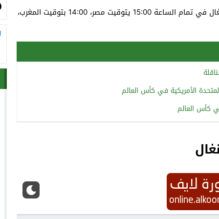
بث مباشر مباراة قطر ضد السنغال مشاهدة قطر والسنغال في تمام الساعة 15:00 يتوقيت مصر، 14:00 بتوقيت المغرب،
ا
 المتحدة الأمريكية في كأس العالم
في كأس العالم
غال