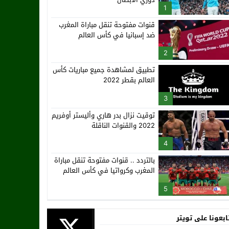
1
قنوات مفتوحة تنقل مباراة المغرب
ضد إسبانيا في كأس العالم
2
تطبيق لمشاهدة جميع مباريات كأس
العالم بقطر 2022
3
توقيت نزال بدر هاري وأليستر أوفريم
2022 والقنوات الناقلة
4
بالتردد .. قنوات مفتوحة تنقل مباراة
المغرب وكرواتيا في كأس العالم
5
ابعونا على تويتر