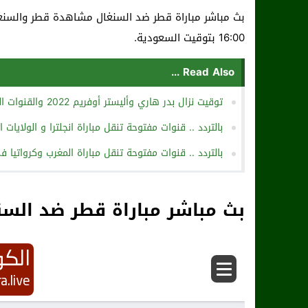
16:00 بتوقيت السعودية.
Read Also ...
توقيت نزال بدر هاري وأليستر أوفريم 2022 والقنوات الناقلة
بالتردد .. قنوات مفتوحة تنقل مباراة انجلترا و الولايات
بالتردد .. قنوات مفتوحة تنقل مباراة المغرب وكرواتيا 
بث مباشر مباراة قطر ضد السن