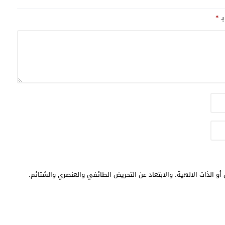
بـ
*
أو الذات الالهية. والابتعاد عن التحريض الطائفي والعنصري والشتائم.