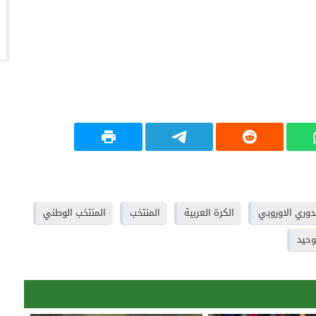
دوري الاوروبي
الكرة العربية
المنتخب
المنتخب الوطني
وحيد