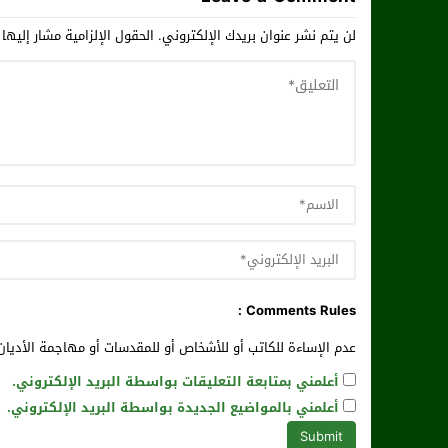
لن يتم نشر عنوان بريدك الإلكتروني.
الحقول الإلزامية مشار إليها 
Comments Rules :
عدم الإساءة للكاتب أو للأشخاص أو للمقدسات أو مهاجمة الأديان 
أعلمني بمتابعة التعليقات بواسطة البريد الإلكتروني.
أعلمني بالمواضيع الجديدة بواسطة البريد الإلكتروني.