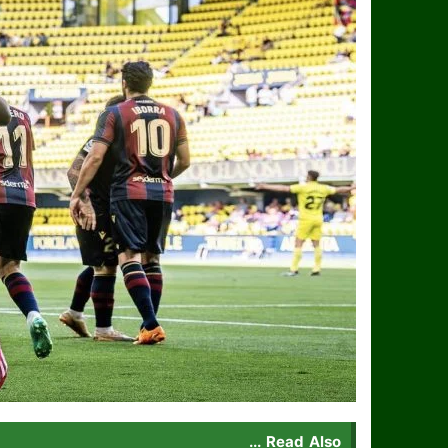
Read Also ...