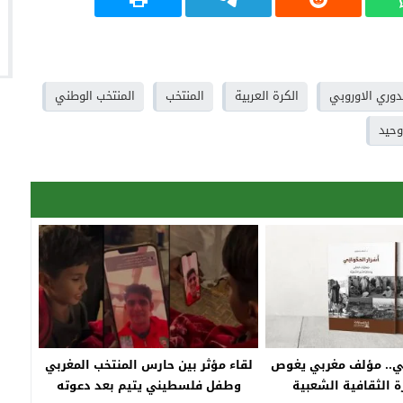
دوري الاوروبي
الكرة العربية
المنتخب
المنتخب الوطني
وحيد
تي.. مؤلف مغربي يغوص
لقاء مؤثر بين حارس المنتخب المغربي
ة الثقافية الشعبية
وطفل فلسطيني يتيم بعد دعوته