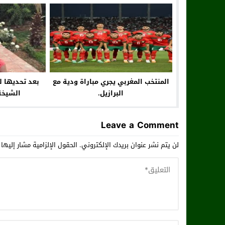
“الليغا”
المنتخب المغربي يجري مباراة ودية مع
بعد تحديها ل
البرازيل.
الشيخة
Leave a Comment
لن يتم نشر عنوان بريدك الإلكتروني.
الحقول الإلزامية مشار إليها 