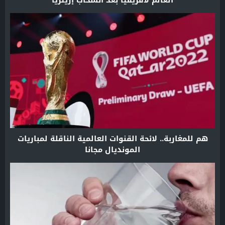
هم للمغاربة.. لائحة القنوات العالمية الناقلة لمباريات
المونديال مجانا