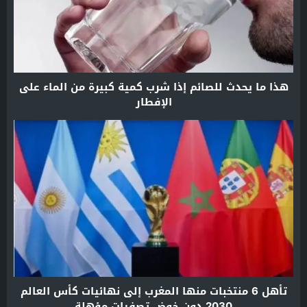
هذا ما يحدث للصائم إذا شرب كمية كبيرة من الماء على
الإفطار
تأهل 6 منتخبات منها المغرب إلى نهائيات كأس العالم
2030 دون خوض تصفيات مؤهلة