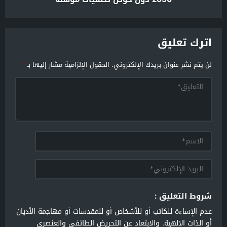
اترك تعليق
لن يتم نشر عنوان بريدك الإلكتروني.
الحقول الإلزامية مشار إليها بـ
*
شروط التعليق :
عدم الإساءة للكاتب أو للأشخاص أو للمقدسات أو مهاجمة الأديان
أو الذات الالهية. والابتعاد عن التحريض الطائفي والعنصري