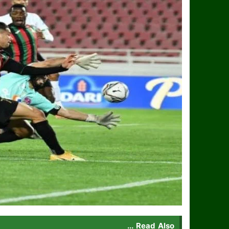
Read Also ...