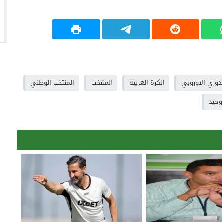
دوري الاوروبي
الكرة العربية
المنتخب
المنتخب الوطني
وحيد