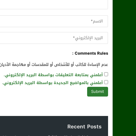
Comments Rules :
عدم الإساءة للكاتب أو للأشخاص أو للمقدسات أو مهاجمة الأديان 
أعلمني بمتابعة التعليقات بواسطة البريد الإلكتروني.
أعلمني بالمواضيع الجديدة بواسطة البريد الإلكتروني.
Recent Posts