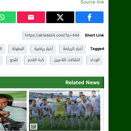
Source link
Short Link
Tagged
أخبار الرياضة
أخبار رياضية
البطولة
ال
الوداد
انتقالات اللاعبين
كرة القدم
لقجع
Related News