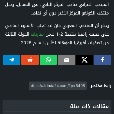
المنتخب التنزاني صاحب المركز الثاني. في المقابل، يحتل
منتخب الكونغو المركز الأخير دون أي نقاط.
يذكر أن المنتخب المغربي كان قد تغلب الأسبوع الماضي
على ضيفه زامبيا بنتيجة 2-1 ضمن
مباريات
الجولة الثالثة
من تصفيات أفريقيا المؤهلة لكأس العالم 2026.
رابط مختصر
مقالات ذات صلة