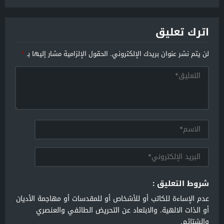
للمستقبل
اترك تعليق
لن يتم نشر عنوان بريدك الإلكتروني.
الحقول الإلزامية مشار إليها بـ
*
شروط التعليق :
عدم الإساءة للكاتب أو للأشخاص أو للمقدسات أو مهاجمة الأديان
أو الذات الالهية. والابتعاد عن التحريض الطائفي والعنصري
والشتائم.