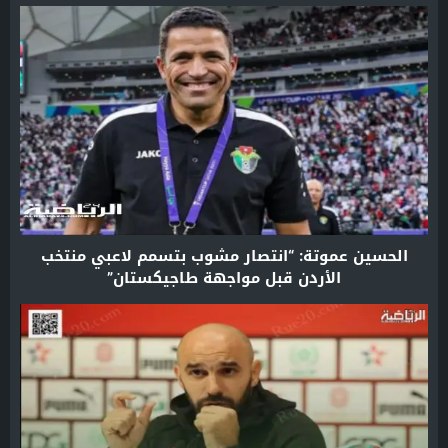
الحسين عموتة: “انتصار مشوب بتسمم لاعبي منتخب
الأردن قبل مواجهة طاجيكستان”