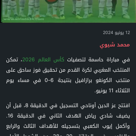
12 يونيو 2024
محمد شيوي
في مباراة حاسمة لتصفيات
كأس العالم 2026
، تمكن
المنتخب المغربي لكرة القدم من تحقيق فوز ساحق على
منتخب الكونغو برازافيل بنتيجة 6-0 في مساء يوم
الثلاثاء 11 يونيو.
افتتح عز الدين أوناحي التسجيل في الدقيقة 8، قبل أن
يضيف شادي رياض الهدف الثاني في الدقيقة 16.
وأكمل إيوب الكعبي بتسجيله للأهداف الثالث والرابع