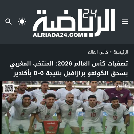
الرئيسية
»
كأس العالم
تصفيات كأس العالم 2026: المنتخب المغربي
يسحق الكونغو برازافيل بنتيجة 6-0 بأكادير