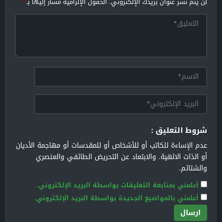
لن يتم نشر عنوان بريدك الإلكتروني.
الحقول الإلزامية مشار إليها بـ
*
شروط التعليق :
عدم الإساءة للكاتب أو للأشخاص أو للمقدسات أو مهاجمة الأديان
أو الذات الالهية. والابتعاد عن التحريض الطائفي والعنصري
والشتائم.
أعلمني بمتابعة التعليقات بواسطة البريد الإلكتروني.
أعلمني بالمواضيع الجديدة بواسطة البريد الإلكتروني.