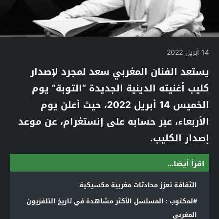
14 أبريل 2022
يستعد الفنان المغربي سعد لمجرد لإصدار
كليب أغنيته الدينية الجديدة “التوبة” يوم
الخميس 14 أبريل 2022، حيث أعلن يوم
الأربعاء، عبر حسابه على إنستغرام، عن موعد
إصدار الكليب.
اقرأ أيضا...
الثقافة تعزز محادثات مغربية مكسيكية
#لمكتوب : المسلسل الأكثر مشاهدة في تاريخ التلفزيون
المغربي