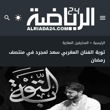
الرئيسية
»
المحترفين المغاربة
توبة الفنان المغربي سعد لمجرد في منتصف
رمضان