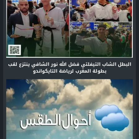
البطل الشاب التيفلتي فضل الله نور الشافي ينتزع لقب
بطولة المغرب لرياضة التايكواندو