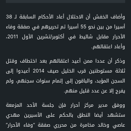
وأضاف الخفش أن الاحتلال أعاد الأحكام السابقة لـ 38
أسيرا من بين نحو 55 أسيرا تم تحريرهم في صفقة وفاء
الأحرار مقابل شاليط في أكتوبر/تشرين الأول 2011،
وأعاد اعتقالهم.
وذكر أن عددا ممن أعيد اعتقالهم بعد اختطاف وقتل
ثلاثة مستوطنين قرب الخليل صيف 2014 أعيدوا إلى
السجن المؤبد، والباقون إلى إتمام سنوات سجنهم، ولم
يفرج إلا عن عدد قليل منهم.
ووفق مدير مركز أحرار فإن جلسة الأحد المزمعة
ستشهد أيضا النطق بالحكم على الأسيرين مهدي
عاصي وخالد مخامرة من محرري صفقة “وفاء الأحرار”