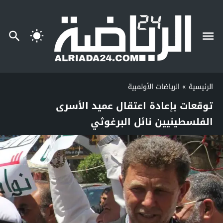
الرئيسية
»
الرياضات الأولمبية
توقعات بإعادة اعتقال عميد الأسرى
الفلسطينيين نائل البرغوثي