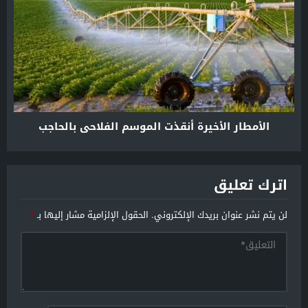
الأمطار الأخيرة أنقذت الموسم الفلاحي بالحاجب
اترك تعليق
لن يتم نشر عنوان بريدك الإلكتروني.
الحقول الإلزامية مشار إليها بـ
*