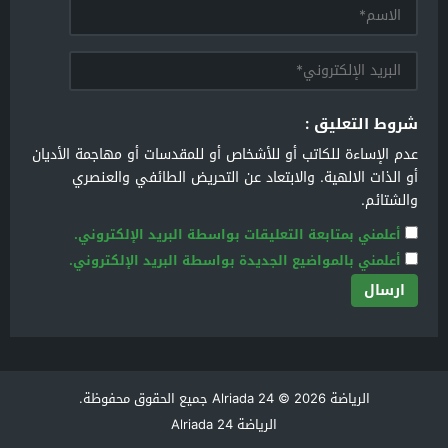
شروط التعليق :
عدم الإساءة للكاتب أو للأشخاص أو للمقدسات أو مهاجمة الأديان
أو الذات الالهية. والابتعاد عن التحريض الطائفي والعنصري
والشتائم.
أعلمني بمتابعة التعليقات بواسطة البريد الإلكتروني.
أعلمني بالمواضيع الجديدة بواسطة البريد الإلكتروني.
الرياضة Alriada 24
© 2026 جميع الحقوق محفوظة.
الرياضة Alriada 24