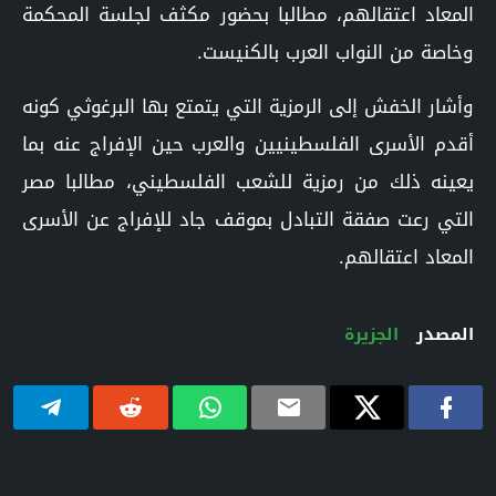
المعاد اعتقالهم، مطالبا بحضور مكثف لجلسة المحكمة
وخاصة من النواب العرب بالكنيست.
وأشار الخفش إلى الرمزية التي يتمتع بها البرغوثي كونه
أقدم الأسرى الفلسطينيين والعرب حين الإفراج عنه بما
يعينه ذلك من رمزية للشعب الفلسطيني، مطالبا مصر
التي رعت صفقة التبادل بموقف جاد للإفراج عن الأسرى
المعاد اعتقالهم.
المصدر
الجزيرة