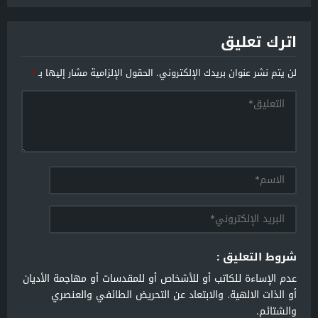
اترك تعليق
لن يتم نشر عنوان بريدك الإلكتروني.
الحقول الإلزامية مشار إليها بـ
*
شروط التعليق :
عدم الإساءة للكاتب أو للأشخاص أو للمقدسات أو مهاجمة الأديان
أو الذات الالهية. والابتعاد عن التحريض الطائفي والعنصري
والشتائم.