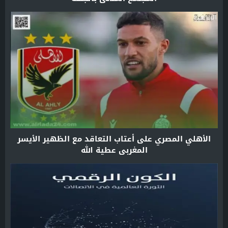
الأهلي المصري على أعتاب التعاقد مع الظهير الأيسر
المغربي عطية الله