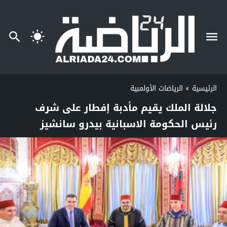
الرئيسية
»
الرياضات الأولمبية
جلالة الملك يقيم مأدبة إفطار على شرف
رئيس الحكومة الاسبانية بيدرو سانشيز