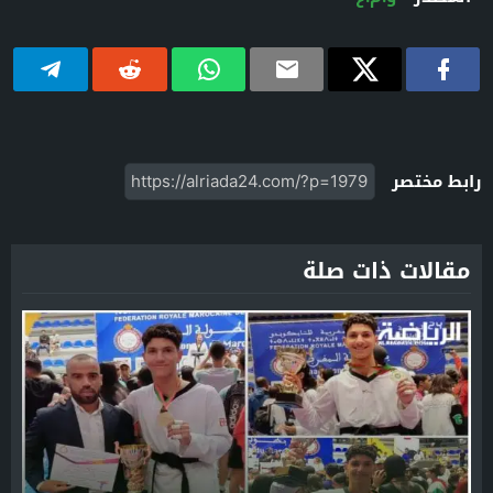
رابط مختصر
مقالات ذات صلة