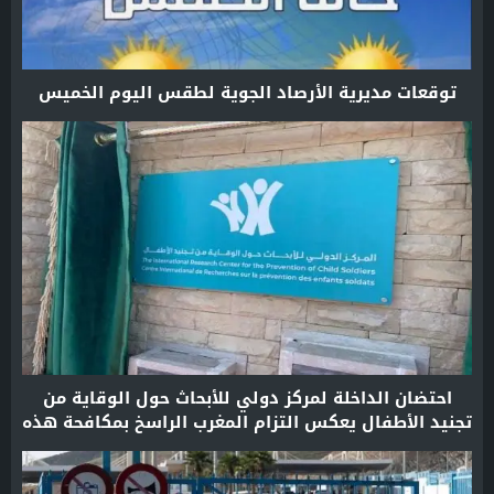
توقعات مديرية الأرصاد الجوية لطقس اليوم الخميس
احتضان الداخلة لمركز دولي للأبحاث حول الوقاية من
تجنيد الأطفال يعكس التزام المغرب الراسخ بمكافحة هذه
الآفة