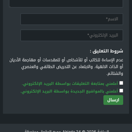
شروط التعليق :
عدم الإساءة للكاتب أو للأشخاص أو للمقدسات أو مهاجمة الأديان
أو الذات الالهية. والابتعاد عن التحريض الطائفي والعنصري
والشتائم.
أعلمني بمتابعة التعليقات بواسطة البريد الإلكتروني.
أعلمني بالمواضيع الجديدة بواسطة البريد الإلكتروني.
الرياضة Alriada 24
© 2026 جميع الحقوق محفوظة.