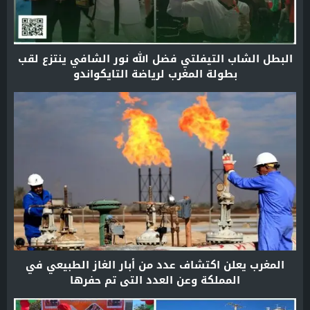
البطل الشاب التيفلتي فضل الله نور الشافي ينتزع لقب
بطولة المغرب لرياضة التايكواندو
المغرب يعلن اكتشاف عدد من أبار الغاز الطبيعي في
المملكة وعن العدد التي تم حفرها