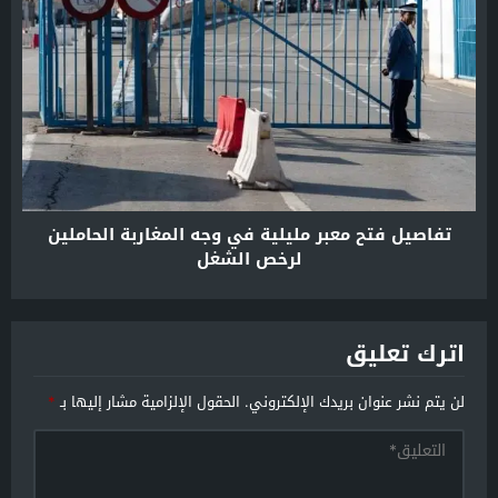
تفاصيل فتح معبر مليلية في وجه المغاربة الحاملين
لرخص الشغل
اترك تعليق
لن يتم نشر عنوان بريدك الإلكتروني.
الحقول الإلزامية مشار إليها بـ
*