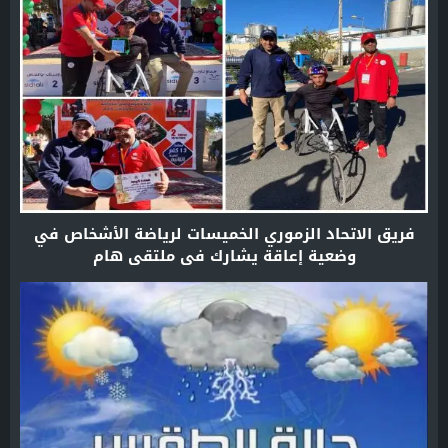
فريق الاتحاد الزموري الخميسات لرياضة الأشخاص في
وضعية إعاقة يشارك في ملتقى هام