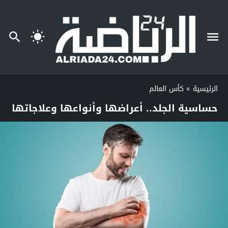
الرئيسية
»
كأس العالم
حساسية الجلد.. أعراضها وأنواعها وعلاجاتها