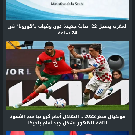
المغرب يسجل 22 إصابة جديدة دون وفيات بـ”كورونا” في
24 ساعة
مونديال قطر 2022 .. التعادل أمام كرواتيا منح الأسود
الثقة للظهور بشكل جيد أمام بلجيكا