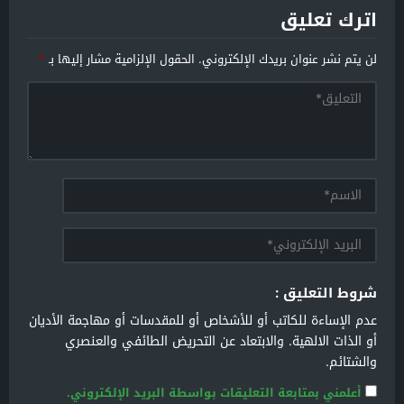
اترك تعليق
لن يتم نشر عنوان بريدك الإلكتروني.
الحقول الإلزامية مشار إليها بـ
*
شروط التعليق :
عدم الإساءة للكاتب أو للأشخاص أو للمقدسات أو مهاجمة الأديان
أو الذات الالهية. والابتعاد عن التحريض الطائفي والعنصري
والشتائم.
أعلمني بمتابعة التعليقات بواسطة البريد الإلكتروني.