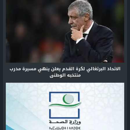
الاتحاد البرتغالي لكرة القدم يعلن ينهي مسيرة مدرب
منتخبه الوطني