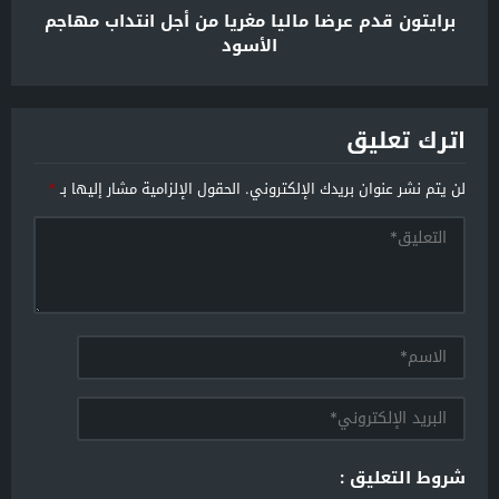
برايتون قدم عرضا ماليا مغريا من أجل انتداب مهاجم
الأسود
اترك تعليق
لن يتم نشر عنوان بريدك الإلكتروني.
الحقول الإلزامية مشار إليها بـ
*
شروط التعليق :