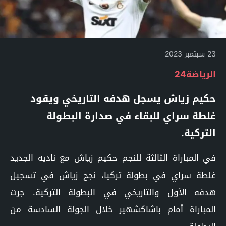
23 سبتمبر 2023
الرياضة24
حكيم زياش يسجل هدفه التاريخي ويقود
غلطة سراي للبقاء في صدارة البطولة
التركية.
في المباراة الثالثة للنجم حكيم زياش مع ناديه الجديد
غلطة سراي في بطولة تركيا، نجح زياش في تسجيل
هدفه الأول والتاريخي في البطولة التركية. جرت
المباراة أمام باشاكشهير خلال الجولة السادسة من