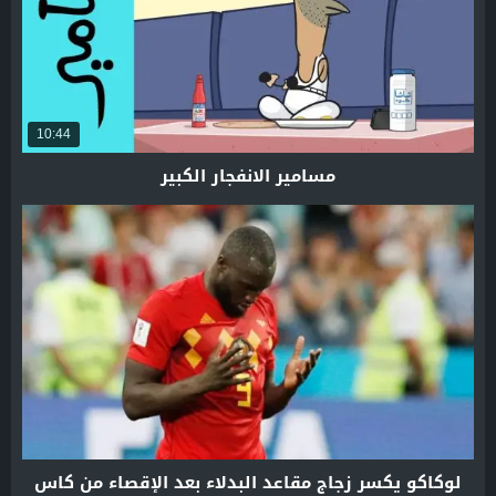
10:44
مسامير الانفجار الكبير
لوكاكو يكسر زجاج مقاعد البدلاء بعد الإقصاء من كاس