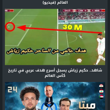
العالم (فيديو)
شاهد.. حكيم زياش يسجل أسرع هدف عربي في تاريخ
كأس العالم