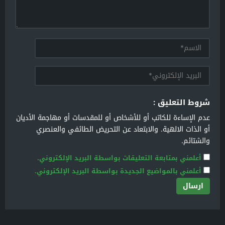
شروط التعليق :
عدم الإساءة للكاتب أو للأشخاص أو للمقدسات أو مهاجمة الأديان
أو الذات الالهية. والابتعاد عن التحريض الطائفي والعنصري
والشتائم.
أعلمني بمتابعة التعليقات بواسطة البريد الإلكتروني.
أعلمني بالمواضيع الجديدة بواسطة البريد الإلكتروني.