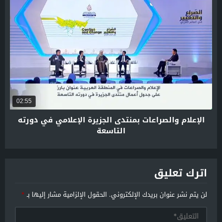
02:55
الإعلام والصراعات بمنتدى الجزيرة الإعلامي في دورته
التاسعة
اترك تعليق
لن يتم نشر عنوان بريدك الإلكتروني.
الحقول الإلزامية مشار إليها بـ
*