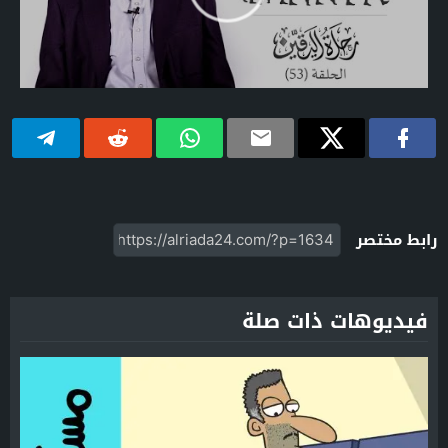
رابط مختصر
فيديوهات ذات صلة