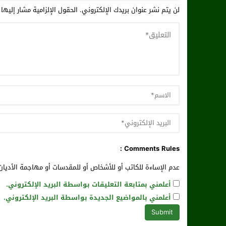
لن يتم نشر عنوان بريدك الإلكتروني.
الحقول الإلزامية مشار إليها 
Comments Rules :
عدم الإساءة للكاتب أو للأشخاص أو للمقدسات أو مهاجمة الأديان 
أعلمني بمتابعة التعليقات بواسطة البريد الإلكتروني.
أعلمني بالمواضيع الجديدة بواسطة البريد الإلكتروني.