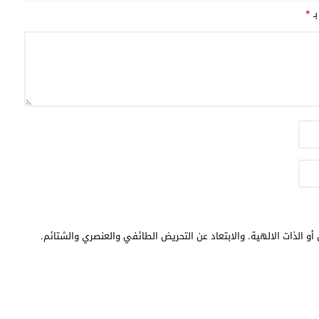
بـ
*
أو الذات الالهية. والابتعاد عن التحريض الطائفي والعنصري والشتائم.