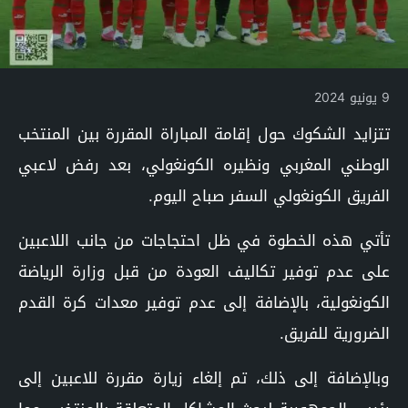
9 يونيو 2024
تتزايد الشكوك حول إقامة المباراة المقررة بين المنتخب
الوطني المغربي ونظيره الكونغولي، بعد رفض لاعبي
الفريق الكونغولي السفر صباح اليوم.
تأتي هذه الخطوة في ظل احتجاجات من جانب اللاعبين
على عدم توفير تكاليف العودة من قبل وزارة الرياضة
الكونغولية، بالإضافة إلى عدم توفير معدات كرة القدم
الضرورية للفريق.
وبالإضافة إلى ذلك، تم إلغاء زيارة مقررة للاعبين إلى