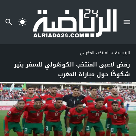
الرئيسية
»
المنتخب المغربي
رفض لاعبي المنتخب الكونغولي للسفر يثير
شكوكًا حول مباراة المغرب