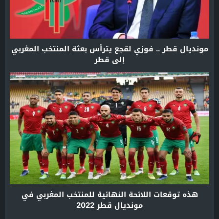
مونديال قطر .. فوزي لقجع يترأس بعثة المنتخب المغربي
إلى قطر
هذه توقعات اللائحة النهائية للمنتخب المغربي في
مونديال قطر 2022