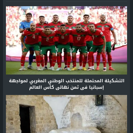
التشكيلة المحتملة للمنتخب الوطني المغربي لمواجهة
إسبانيا في ثمن نهائي كأس العالم