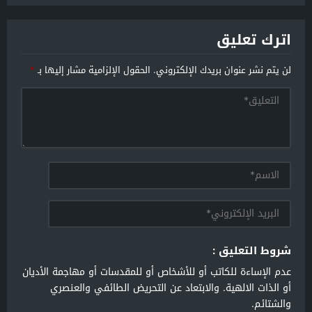
اترك تعليق
لن يتم نشر عنوان بريدك الإلكتروني.
الحقول الإلزامية مشار إليها بـ
*
شروط التعليق :
عدم الإساءة للكاتب أو للأشخاص أو للمقدسات أو مهاجمة الأديان
أو الذات الالهية. والابتعاد عن التحريض الطائفي والعنصري
والشتائم.