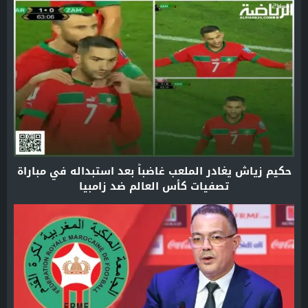
حكيم زياش يغادر الملعب غاضباً بعد استبداله في مباراة
تصفيات كأس العالم ضد زامبيا