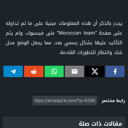
يجدر بالذكر أن هذه المعلومات مبنية على ما تم تداوله
على صفحة “Moroccan team” على فيسبوك، ولم يتم
التأكيد عليها بشكل رسمي بعد، مما يجعل الوضع محل
شك وانتظار للتطورات القادمة.
رابط مختصر
مقالات ذات صلة